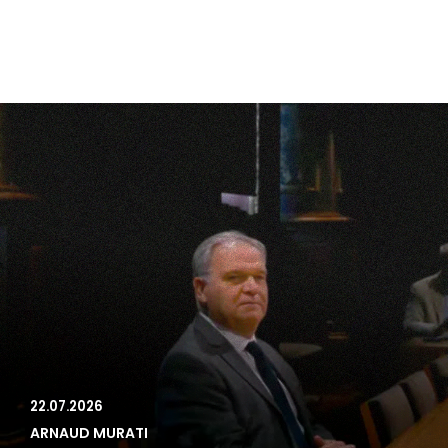
22.07.2026
ARNAUD MURATI