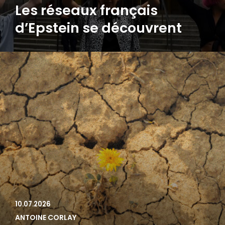
Les réseaux français
d’Epstein se découvrent
10.07.2026
ANTOINE CORLAY