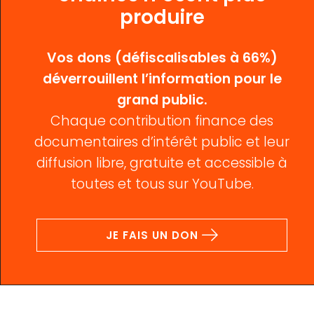
produire
Vos dons (défiscalisables à 66%)
déverrouillent l’information pour le
grand public.
Chaque contribution finance des
documentaires d’intérêt public et leur
diffusion libre, gratuite et accessible à
toutes et tous sur YouTube.
JE FAIS UN DON