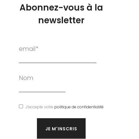
Abonnez-vous à la
newsletter
email*
Nom
J’accepte votre
politique de confidentialité