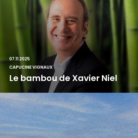
07.11.2025
CAPUCINE VIGNAUX
Le bambou de Xavier Niel