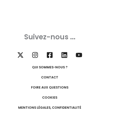
Suivez-nous ...
QUI SOMMES-NOUS ?
CONTACT
FOIRE AUX QUESTIONS
COOKIES
MENTIONS LÉGALES, CONFIDENTIALITÉ