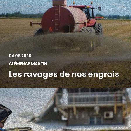
04.08.2026
CLÉMENCE MARTIN
Les ravages de nos engrais