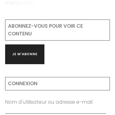
manipulent.
ABONNEZ-VOUS POUR VOIR CE
CONTENU
JE M'ABONNE
CONNEXION
Nom d'utilisateur ou adresse e-mail