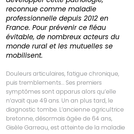
reconnue comme maladie
professionnelle depuis 2012 en
France. Pour prévenir ce fléau
évitable, de nombreux acteurs du
monde rural et les mutuelles se
mobilisent.
Douleurs articulaires, fatigue chronique,
puis tremblements… Ses premiers
symptômes sont apparus alors qu’elle
n’avait que 49 ans. Un an plus tard, le
diagnostic tombe. L’ancienne agricultrice
bretonne, désormais âgée de 64 ans,
Gisèle Garreau, est atteinte de la maladie