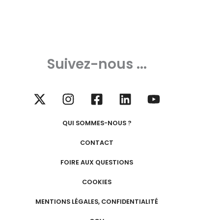
Suivez-nous ...
QUI SOMMES-NOUS ?
CONTACT
FOIRE AUX QUESTIONS
COOKIES
MENTIONS LÉGALES, CONFIDENTIALITÉ