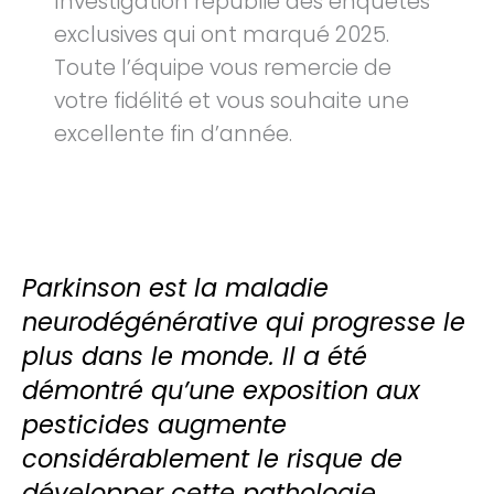
Investigation republie des enquêtes
exclusives qui ont marqué 2025.
Toute l’équipe vous remercie de
votre fidélité et vous souhaite une
excellente fin d’année.
Parkinson est la maladie
neurodégénérative qui progresse le
plus dans le monde. Il a été
démontré qu’une exposition aux
pesticides augmente
considérablement le risque de
développer cette pathologie,