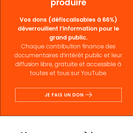
produire
Vos dons (défiscalisables à 66%)
déverrouillent l’information pour le
grand public.
Chaque contribution finance des
documentaires d’intérêt public et leur
diffusion libre, gratuite et accessible à
toutes et tous sur YouTube.
JE FAIS UN DON