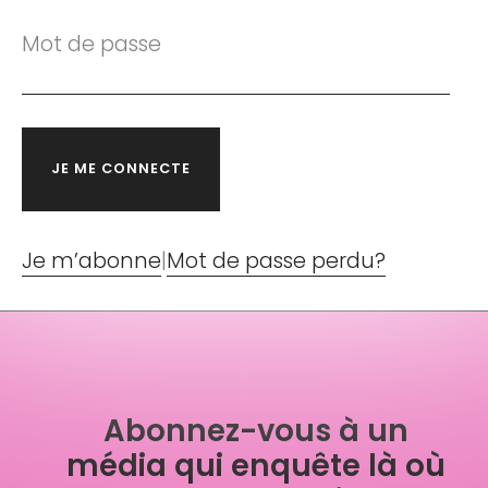
Mot de passe
Je m’abonne
|
Mot de passe perdu?
Abonnez-vous à un
média qui enquête là où