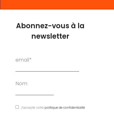
Abonnez-vous à la
newsletter
email*
Nom
J’accepte votre
politique de confidentialité