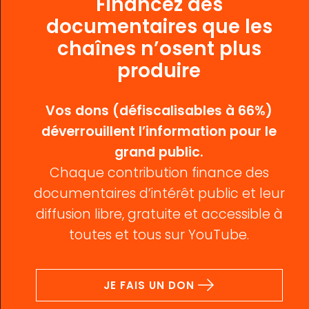
Financez des
documentaires que les
chaînes n’osent plus
produire
Vos dons (défiscalisables à 66%)
déverrouillent l’information pour le
grand public.
Chaque contribution finance des
documentaires d’intérêt public et leur
diffusion libre, gratuite et accessible à
toutes et tous sur YouTube.
JE FAIS UN DON