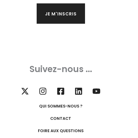
Suivez-nous ...
QUI SOMMES-NOUS ?
CONTACT
FOIRE AUX QUESTIONS