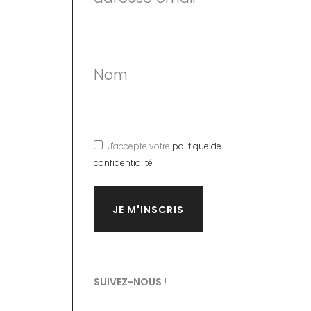
Nom
J'accepte votre
politique de
confidentialité
SUIVEZ-NOUS !