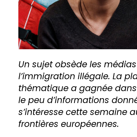
Un sujet obsède les médias e
l’immigration illégale. La p
thématique a gagnée dans 
le peu d’informations donné
s’intéresse cette semaine a
frontières européennes.