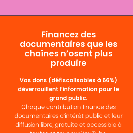
Financez des
documentaires que les
chaînes n’osent plus
produire
Vos dons (défiscalisables à 66%)
déverrouillent l’information pour le
grand public.
Chaque contribution finance des
documentaires d’intérêt public et leur
diffusion libre, gratuite et accessible à