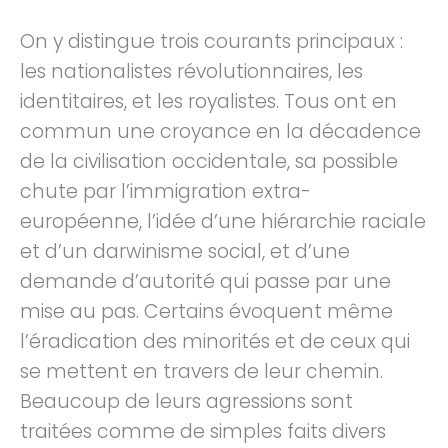
On y distingue trois courants principaux :
les nationalistes révolutionnaires, les
identitaires, et les royalistes. Tous ont en
commun une croyance en la décadence
de la civilisation occidentale, sa possible
chute par l’immigration extra-
européenne, l’idée d’une hiérarchie raciale
et d’un darwinisme social, et d’une
demande d’autorité qui passe par une
mise au pas. Certains évoquent même
l’éradication des minorités et de ceux qui
se mettent en travers de leur chemin.
Beaucoup de leurs agressions sont
traitées comme de simples faits divers