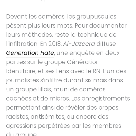
Devant les caméras, les groupuscules
pèsent plus leurs mots. Pour documenter
leurs méthodes, reste la technique de
l’infiltration. En 2018,
Al-Jazeera
diffuse
Generation Hate
, une enquête en deux
parties sur le groupe Génération
Identitaire, et ses liens avec le RN. L’un des
journalistes s’infiltre durant six mois dans
un groupe lillois, muni de caméras
cachées et de micros. Les enregistrements
permettent ainsi de révéler des propos
racistes, antisémites, ou encore des
agressions perpétrées par les membres
du groupe.