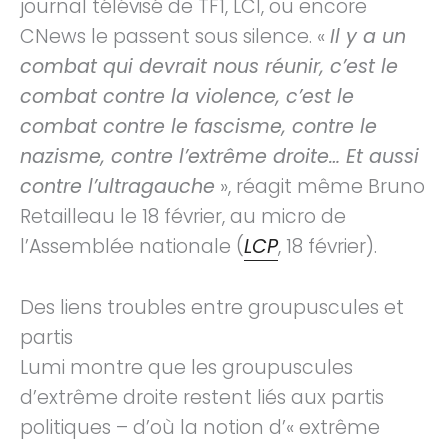
journal télévisé de TF1, LCI, ou encore
CNews le passent sous silence. «
Il y a un
combat qui devrait nous réunir, c’est le
combat contre la violence, c’est le
combat contre le fascisme, contre le
nazisme, contre l’extrême droite… Et aussi
contre l’ultragauche
», réagit même Bruno
Retailleau le 18 février, au micro de
l’Assemblée nationale (
LCP
, 18 février).
Des liens troubles entre groupuscules et
partis
Lumi montre que les groupuscules
d’extrême droite restent liés aux partis
politiques – d’où la notion d’« extrême