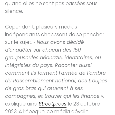
quand elles ne sont pas passées sous
silence.
Cependant, plusieurs médias
indépendants choisissent de se pencher
sur le sujet. «
Nous avons décidé
d’enquêter sur chacun des 150
groupuscules néonazis, identitaires, ou
intégristes du pays. Raconter aussi
comment ils forment l’armée de l’ombre
du Rassemblement national, des troupes
de gros bras qui œuvrent à ses
campagnes, et trouver qui les finance
»,
explique ainsi
Streetpress
le 23 octobre
2023. A l’époque, ce média dévoile