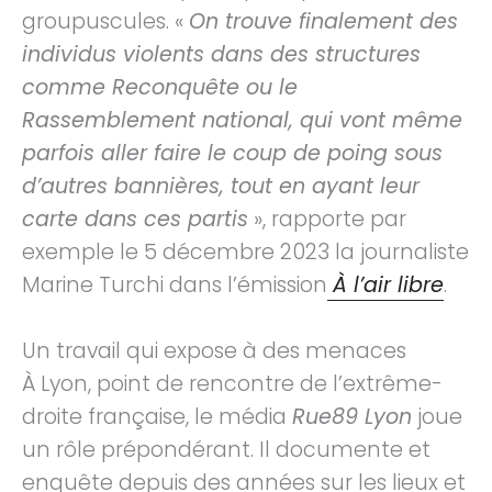
groupuscules. «
On trouve finalement des
individus violents dans des structures
comme Reconquête ou le
Rassemblement national, qui vont même
parfois aller faire le coup de poing sous
d’autres bannières, tout en ayant leur
carte dans ces partis
», rapporte par
exemple le 5 décembre 2023 la journaliste
Marine Turchi dans l’émission
À l’air libre
.
Un travail qui expose à des menaces
À Lyon, point de rencontre de l’extrême-
droite française, le média
Rue89 Lyon
joue
un rôle prépondérant. Il documente et
enquête depuis des années sur les lieux et