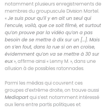
notamment plusieurs enregistrements de
membres du groupuscule Division Martel.
«
Je suis pour qu’il y en ait un seul qui
l’encule, voilà, que ce soit filmé, et surtout
qu’on prouve par la vidéo qu’on a pas
besoin de se mettre à dix sur un […]. Mais
on s’en fout, dans la rue si on en croise,
évidemment qu’on va se mettre à 30 sur
eux
», affirme ainsi « Lenny M. », dans une
allusion à de possibles ratonnades.
Parmi les médias qui couvrent ces
groupes d’extrême droite, on trouve aussi
Mediapart
qui s’est notamment intéressé
aux liens entre partis politiques et