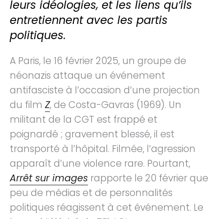
leurs idéologies, et les liens qu’ils
entretiennent avec les partis
politiques.
A Paris, le 16 février 2025, un groupe de
néonazis attaque un événement
antifasciste à l’occasion d’une projection
du film
Z
, de Costa-Gavras (1969). Un
militant de la CGT est frappé et
poignardé ; gravement blessé, il est
transporté à l’hôpital. Filmée, l’agression
apparaît d’une violence rare. Pourtant,
Arrêt sur images
rapporte le 20 février que
peu de médias et de personnalités
politiques réagissent à cet événement. Le