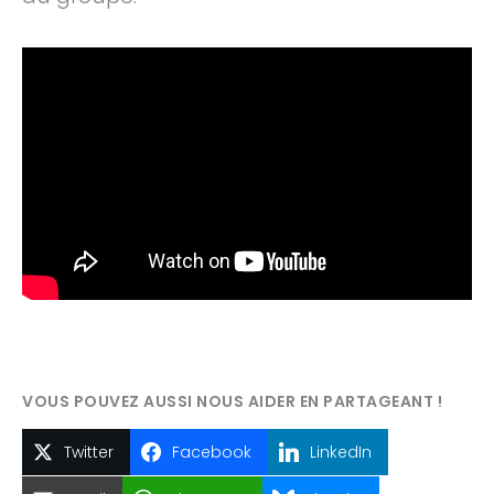
Twitter
Facebook
LinkedIn