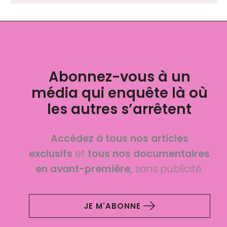
Abonnez-vous à un
média qui enquête là où
les autres s’arrêtent
Accédez à tous nos articles
exclusifs
et
tous nos documentaires
en avant-première,
sans publicité.
JE M'ABONNE