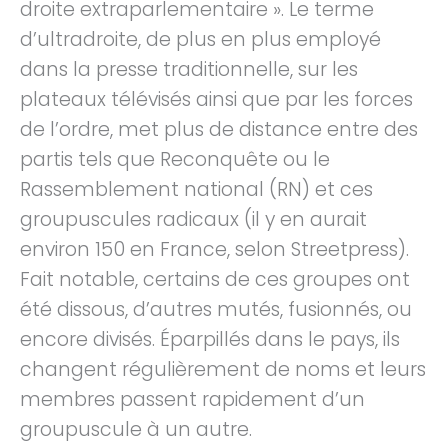
droite extraparlementaire ». Le terme
d’ultradroite, de plus en plus employé
dans la presse traditionnelle, sur les
plateaux télévisés ainsi que par les forces
de l’ordre, met plus de distance entre des
partis tels que Reconquête ou le
Rassemblement national (RN) et ces
groupuscules radicaux (il y en aurait
environ 150 en France, selon Streetpress).
Fait notable, certains de ces groupes ont
été dissous, d’autres mutés, fusionnés, ou
encore divisés. Éparpillés dans le pays, ils
changent régulièrement de noms et leurs
membres passent rapidement d’un
groupuscule à un autre.