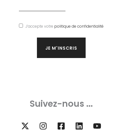
J’accepte votre
politique de confidentialité
Suivez-nous ...