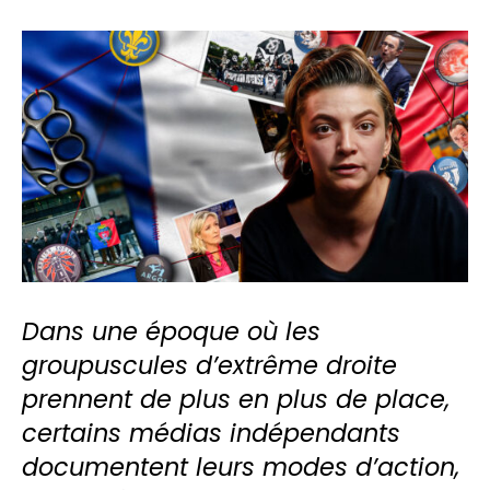
Dans une époque où les
groupuscules d’extrême droite
prennent de plus en plus de place,
certains médias indépendants
documentent leurs modes d’action,