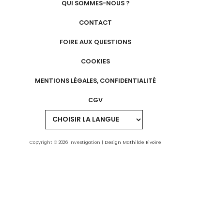
QUI SOMMES-NOUS ?
CONTACT
FOIRE AUX QUESTIONS
COOKIES
MENTIONS LÉGALES, CONFIDENTIALITÉ
CGV
Copyright © 2026 Investigation |
Design Mathilde Rivoire