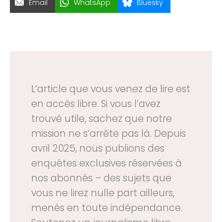
Email
WhatsApp
Bluesky
L’article que vous venez de lire est
en accès libre. Si vous l’avez
trouvé utile, sachez que notre
mission ne s’arrête pas là. Depuis
avril 2025, nous publions des
enquêtes exclusives réservées à
nos abonnés – des sujets que
vous ne lirez nulle part ailleurs,
menés en toute indépendance.