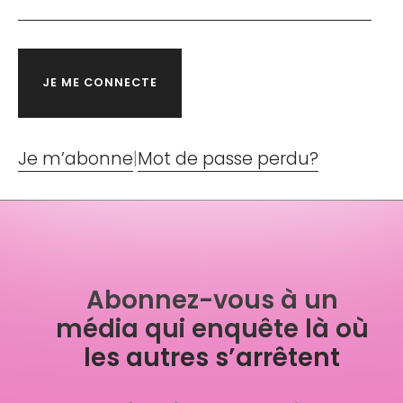
Je m’abonne
|
Mot de passe perdu?
Abonnez-vous à un
média qui enquête là où
les autres s’arrêtent