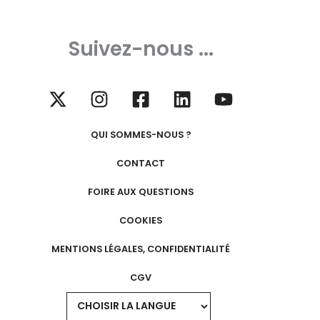
Suivez-nous ...
QUI SOMMES-NOUS ?
CONTACT
FOIRE AUX QUESTIONS
COOKIES
MENTIONS LÉGALES, CONFIDENTIALITÉ
CGV