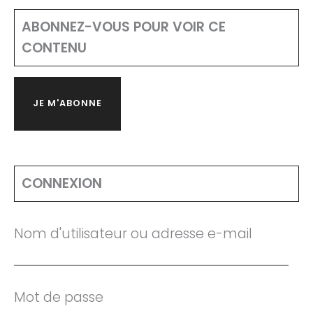
ABONNEZ-VOUS POUR VOIR CE
CONTENU
JE M'ABONNE
CONNEXION
Nom d'utilisateur ou adresse e-mail
Mot de passe