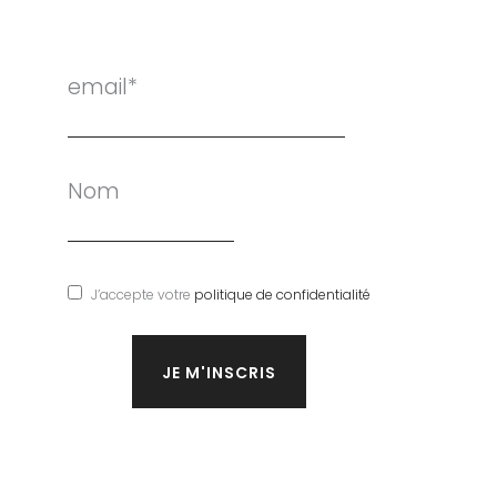
email*
Nom
J’accepte votre
politique de confidentialité