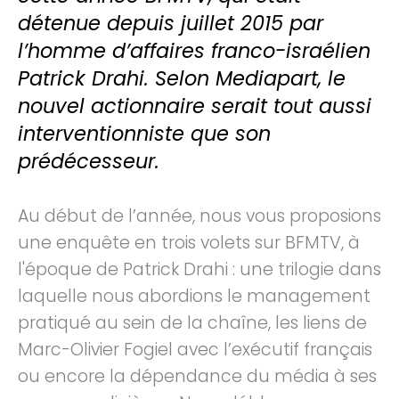
détenue depuis juillet 2015 par
l’homme d’affaires franco-israélien
Patrick Drahi. Selon Mediapart, le
nouvel actionnaire serait tout aussi
interventionniste que son
prédécesseur.
Au début de l’année, nous vous proposions
une enquête en trois volets sur BFMTV, à
l'époque de Patrick Drahi : une trilogie dans
laquelle nous abordions le management
pratiqué au sein de la chaîne, les liens de
Marc-Olivier Fogiel avec l’exécutif français
ou encore la dépendance du média à ses