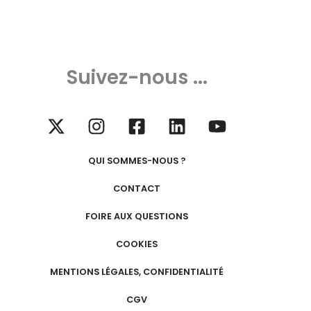
Suivez-nous ...
QUI SOMMES-NOUS ?
CONTACT
FOIRE AUX QUESTIONS
COOKIES
MENTIONS LÉGALES, CONFIDENTIALITÉ
CGV