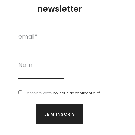
newsletter
email*
Nom
J’accepte votre
politique de confidentialité