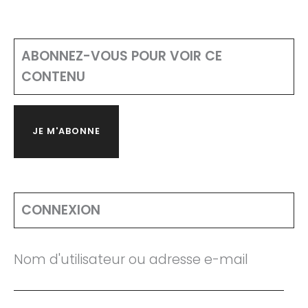
ABONNEZ-VOUS POUR VOIR CE
CONTENU
JE M'ABONNE
CONNEXION
Nom d'utilisateur ou adresse e-mail