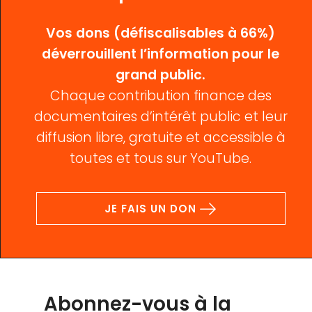
Vos dons (défiscalisables à 66%)
déverrouillent l’information pour le
grand public.
Chaque contribution finance des
documentaires d’intérêt public et leur
diffusion libre, gratuite et accessible à
toutes et tous sur YouTube.
JE FAIS UN DON
Abonnez-vous à la