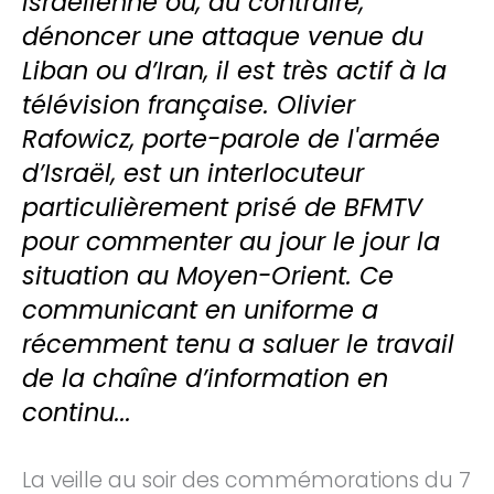
israélienne ou, au contraire,
dénoncer une attaque venue du
Liban ou d’Iran, il est très actif à la
télévision française. Olivier
Rafowicz, porte-parole de l'armée
d’Israël, est un interlocuteur
particulièrement prisé de BFMTV
pour commenter au jour le jour la
situation au Moyen-Orient. Ce
communicant en uniforme a
récemment tenu a saluer le travail
de la chaîne d’information en
continu...
La veille au soir des commémorations du 7