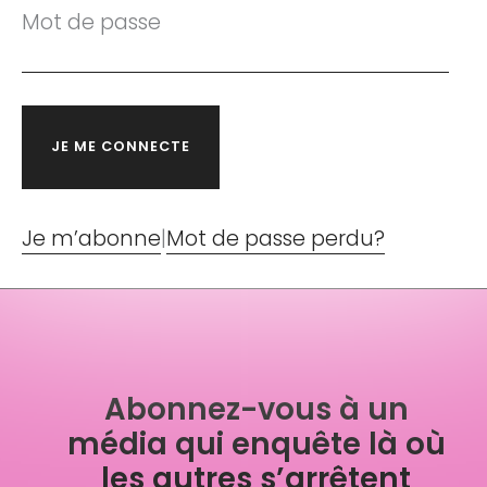
Mot de passe
Je m’abonne
|
Mot de passe perdu?
Abonnez-vous à un
média qui enquête là où
les autres s’arrêtent