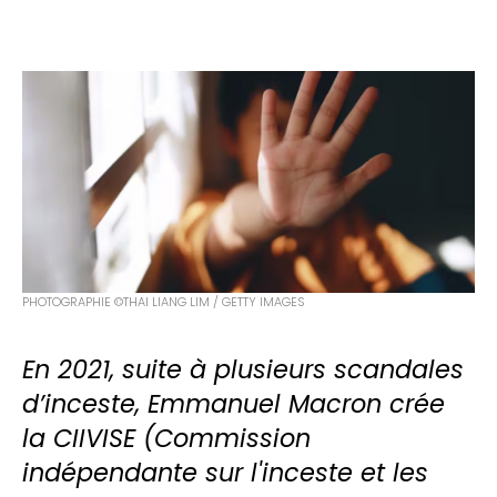
PHOTOGRAPHIE ©THAI LIANG LIM / GETTY IMAGES
En 2021, suite à plusieurs scandales
d’inceste, Emmanuel Macron crée
la CIIVISE (Commission
indépendante sur l'inceste et les