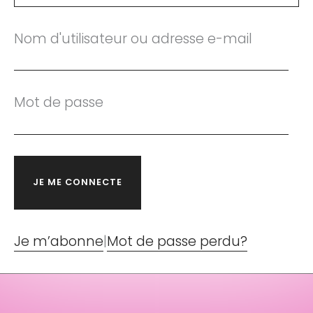
Nom d'utilisateur ou adresse e-mail
Mot de passe
Je m’abonne
|
Mot de passe perdu?