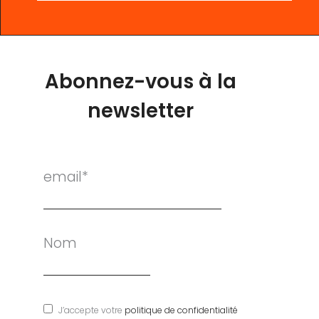
Abonnez-vous à la
newsletter
email*
Nom
J’accepte votre
politique de confidentialité