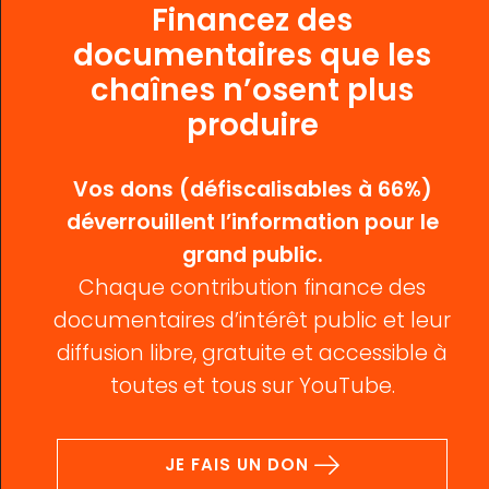
Financez des
documentaires que les
chaînes n’osent plus
produire
Vos dons (défiscalisables à 66%)
déverrouillent l’information pour le
grand public.
Chaque contribution finance des
documentaires d’intérêt public et leur
diffusion libre, gratuite et accessible à
toutes et tous sur YouTube.
JE FAIS UN DON