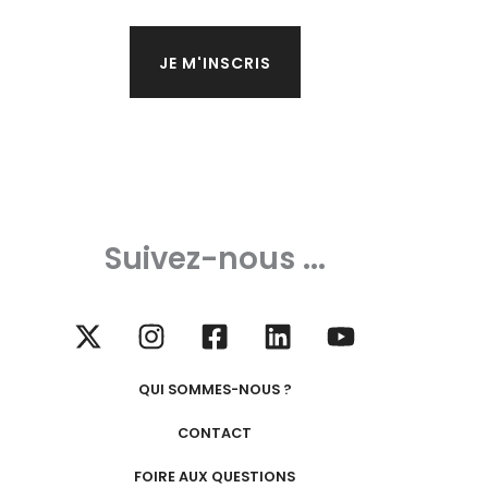
Suivez-nous ...
QUI SOMMES-NOUS ?
CONTACT
FOIRE AUX QUESTIONS