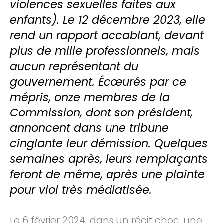
violences sexuelles faites aux
enfants). Le 12 décembre 2023, elle
rend un rapport accablant, devant
plus de mille professionnels, mais
aucun représentant du
gouvernement. Écœurés par ce
mépris, onze membres de la
Commission, dont son président,
annoncent dans une tribune
cinglante leur démission. Quelques
semaines après, leurs remplaçants
feront de même, après une plainte
pour viol très médiatisée.
Le 6 février 2024, dans un récit choc, une