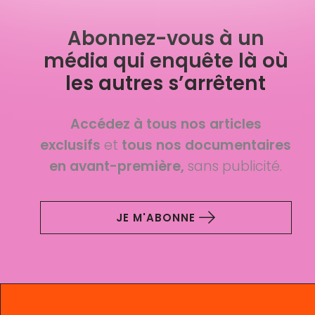
Abonnez-vous à un
média qui enquête là où
les autres s’arrêtent
Accédez à tous nos articles
exclusifs
et
tous nos documentaires
en avant-première,
sans publicité.
JE M'ABONNE