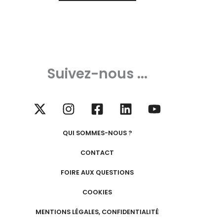
Suivez-nous ...
QUI SOMMES-NOUS ?
CONTACT
FOIRE AUX QUESTIONS
COOKIES
MENTIONS LÉGALES, CONFIDENTIALITÉ