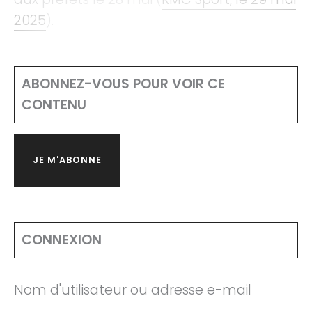
2025
).
ABONNEZ-VOUS POUR VOIR CE
CONTENU
JE M'ABONNE
CONNEXION
Nom d'utilisateur ou adresse e-mail