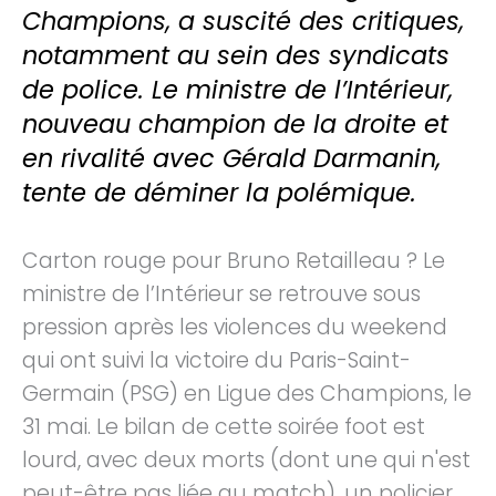
Champions, a suscité des critiques,
notamment au sein des syndicats
de police. Le ministre de l’Intérieur,
nouveau champion de la droite et
en rivalité avec Gérald Darmanin,
tente de déminer la polémique.
Carton rouge pour Bruno Retailleau ? Le
ministre de l’Intérieur se retrouve sous
pression après les violences du weekend
qui ont suivi la victoire du Paris-Saint-
Germain (PSG) en Ligue des Champions, le
31 mai. Le bilan de cette soirée foot est
lourd, avec deux morts (dont une qui n'est
peut-être pas liée au match), un policier