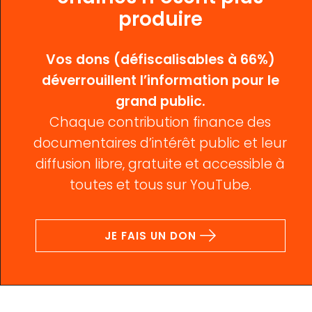
produire
Vos dons (défiscalisables à 66%)
déverrouillent l’information pour le
grand public.
Chaque contribution finance des
documentaires d’intérêt public et leur
diffusion libre, gratuite et accessible à
toutes et tous sur YouTube.
JE FAIS UN DON