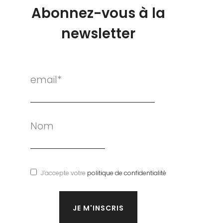
Abonnez-vous à la
newsletter
email*
Nom
J’accepte votre
politique de confidentialité