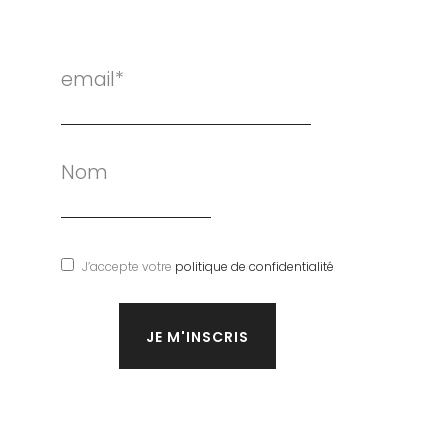
email*
Nom
J’accepte votre
politique de confidentialité