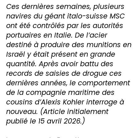
Ces dernières semaines, plusieurs
navires du géant italo-suisse MSC
ont été contrôlés par les autorités
portuaires en Italie. De l’acier
destiné à produire des munitions en
Israël y était présent en grande
quantité. Après avoir battu des
records de saisies de drogue ces
dernières années, le comportement
de la compagnie maritime des
cousins d’Alexis Kohler interroge à
nouveau. (Article initialement
publié le 15 avril 2026.)