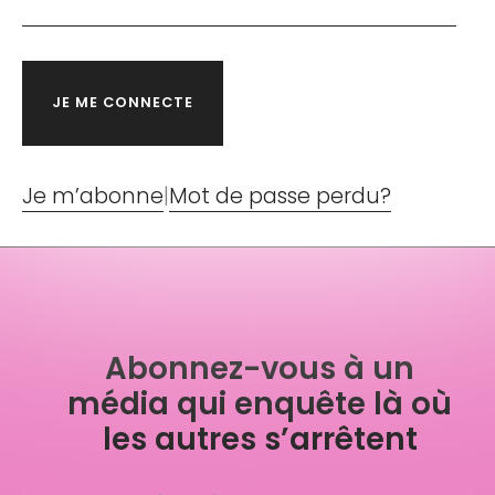
Je m’abonne
|
Mot de passe perdu?
Abonnez-vous à un
média qui enquête là où
les autres s’arrêtent