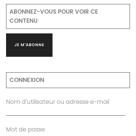
ABONNEZ-VOUS POUR VOIR CE
CONTENU
JE M'ABONNE
CONNEXION
Nom d'utilisateur ou adresse e-mail
Mot de passe