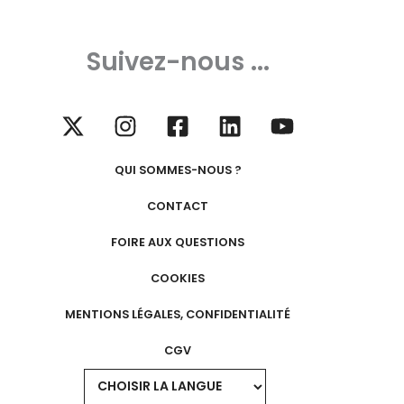
Suivez-nous ...
QUI SOMMES-NOUS ?
CONTACT
FOIRE AUX QUESTIONS
COOKIES
MENTIONS LÉGALES, CONFIDENTIALITÉ
CGV