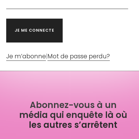
Je m’abonne
|
Mot de passe perdu?
Abonnez-vous à un
média qui enquête là où
les autres s’arrêtent