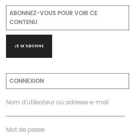
ABONNEZ-VOUS POUR VOIR CE
CONTENU
JE M'ABONNE
CONNEXION
Nom d'utilisateur ou adresse e-mail
Mot de passe