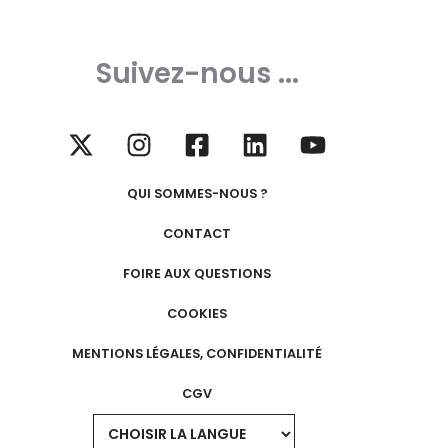
Suivez-nous ...
QUI SOMMES-NOUS ?
CONTACT
FOIRE AUX QUESTIONS
COOKIES
MENTIONS LÉGALES, CONFIDENTIALITÉ
CGV