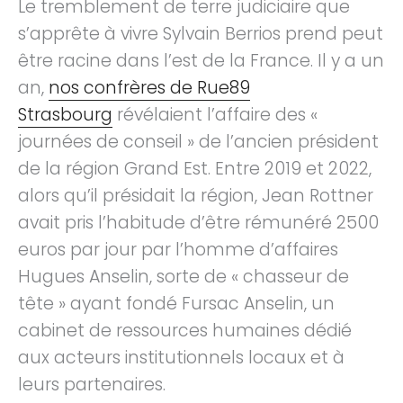
Le tremblement de terre judiciaire que
s’apprête à vivre Sylvain Berrios prend peut
être racine dans l’est de la France. Il y a un
an,
nos confrères de Rue89
Strasbourg
révélaient l’affaire des «
journées de conseil » de l’ancien président
de la région Grand Est. Entre 2019 et 2022,
alors qu’il présidait la région, Jean Rottner
avait pris l’habitude d’être rémunéré 2500
euros par jour par l’homme d’affaires
Hugues Anselin, sorte de « chasseur de
tête » ayant fondé Fursac Anselin, un
cabinet de ressources humaines dédié
aux acteurs institutionnels locaux et à
leurs partenaires.