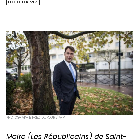
LÉO LE CALVEZ
PHOTOGRAPHIE FRED DUFOUR / AFP
Maire (Les Républicains) de Saint-