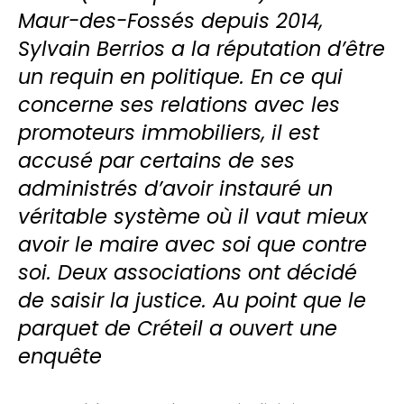
Maur-des-Fossés depuis 2014,
Sylvain Berrios a la réputation d’être
un requin en politique. En ce qui
concerne ses relations avec les
promoteurs immobiliers, il est
accusé par certains de ses
administrés d’avoir instauré un
véritable système où il vaut mieux
avoir le maire avec soi que contre
soi. Deux associations ont décidé
de saisir la justice. Au point que le
parquet de Créteil a ouvert une
enquête