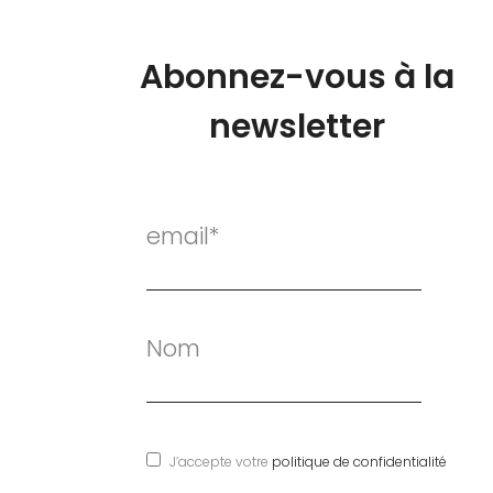
Abonnez-vous à la
newsletter
email*
Nom
J’accepte votre
politique de confidentialité