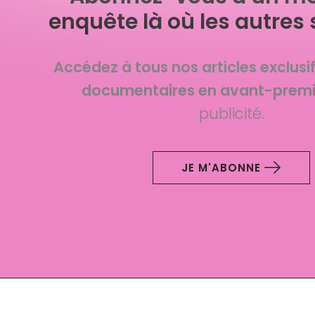
enquête là où les autres 
Accédez à tous nos articles exclusi
documentaires en avant-premi
publicité.
JE M'ABONNE