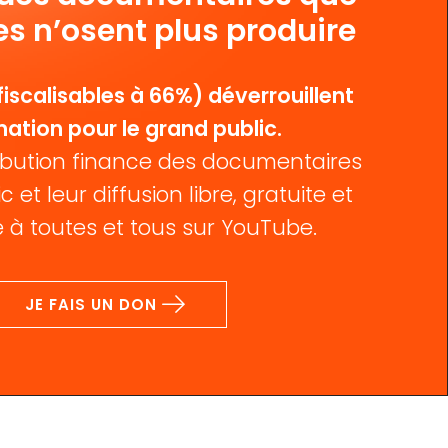
es n’osent plus produire
iscalisables à 66%) déverrouillent
mation pour le grand public.
bution finance des documentaires
c et leur diffusion libre, gratuite et
 à toutes et tous sur YouTube.
JE FAIS UN DON