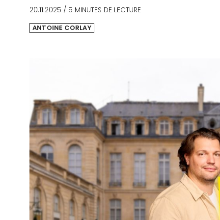
20.11.2025
/
5 MINUTES DE LECTURE
ANTOINE CORLAY