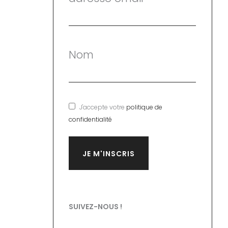
Nom
J'accepte votre
politique de
confidentialité
SUIVEZ-NOUS !