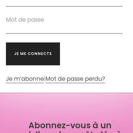
Mot de passe
Je m’abonne
|
Mot de passe perdu?
Abonnez-vous à un