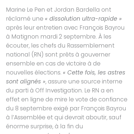
Marine Le Pen et Jordan Bardella ont
réclamé une
« dissolution ultra-rapide »
après leur entretien avec François Bayrou
à Matignon mardi 2 septembre.
À les
écouter, les chefs du Rassemblement
national (RN) sont prêts à gouverner
ensemble en cas de victoire à de
nouvelles élections.
« Cette fois, les astres
sont alignés »
, assure une source interne
du parti à Off Investigation. Le RN a en
effet en ligne de mire le vote de confiance
du 8 septembre exigé par François Bayrou
à l’Assemblée et qui devrait aboutir, sauf
énorme surprise, à la fin du