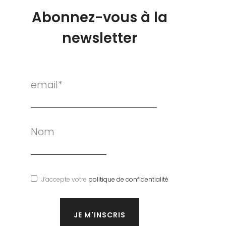
Abonnez-vous à la
newsletter
email*
Nom
J’accepte votre
politique de confidentialité