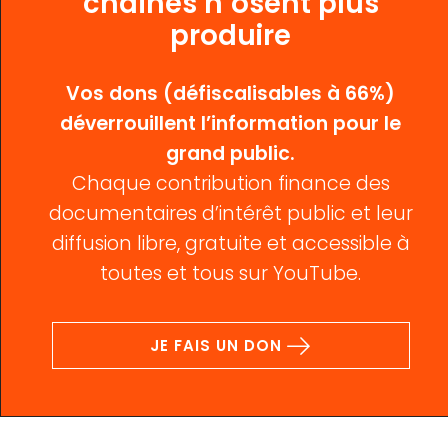
chaînes n’osent plus
produire
Vos dons (défiscalisables à 66%)
déverrouillent l’information pour le
grand public.
Chaque contribution finance des
documentaires d’intérêt public et leur
diffusion libre, gratuite et accessible à
toutes et tous sur YouTube.
JE FAIS UN DON