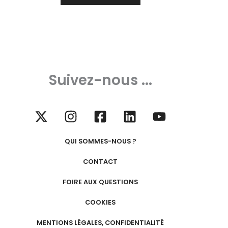
Suivez-nous ...
QUI SOMMES-NOUS ?
CONTACT
FOIRE AUX QUESTIONS
COOKIES
MENTIONS LÉGALES, CONFIDENTIALITÉ