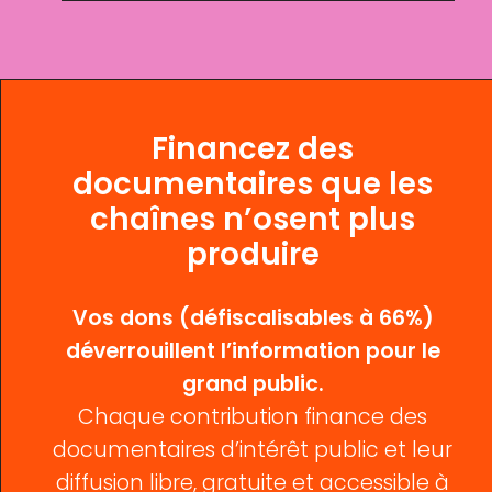
Financez des
documentaires que les
chaînes n’osent plus
produire
Vos dons (défiscalisables à 66%)
déverrouillent l’information pour le
grand public.
Chaque contribution finance des
documentaires d’intérêt public et leur
diffusion libre, gratuite et accessible à