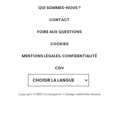
QUI SOMMES-NOUS ?
CONTACT
FOIRE AUX QUESTIONS
COOKIES
MENTIONS LÉGALES, CONFIDENTIALITÉ
CGV
Copyright © 2026 Investigation |
Design Mathilde Rivoire