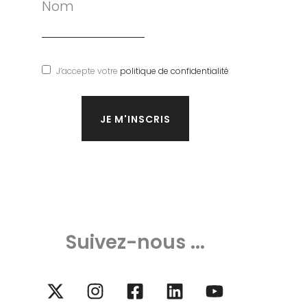
Nom
J’accepte votre
politique de confidentialité
Suivez-nous ...