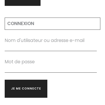
CONNEXION
Nom d'utilisateur ou adresse e-mail
Mot de passe