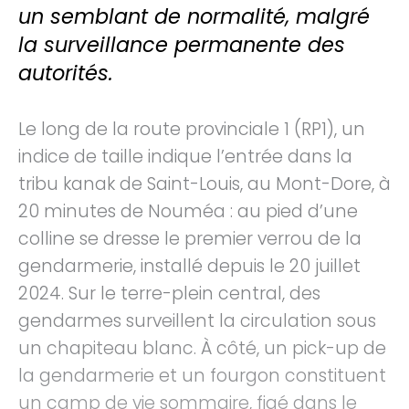
un semblant de normalité, malgré
la surveillance permanente des
autorités.
Le long de la route provinciale 1 (RP1), un
indice de taille indique l’entrée dans la
tribu kanak de Saint-Louis, au Mont-Dore, à
20 minutes de Nouméa : au pied d’une
colline se dresse le premier verrou de la
gendarmerie, installé depuis le 20 juillet
2024. Sur le terre-plein central, des
gendarmes surveillent la circulation sous
un chapiteau blanc. À côté, un pick-up de
la gendarmerie et un fourgon constituent
un camp de vie sommaire, figé dans le