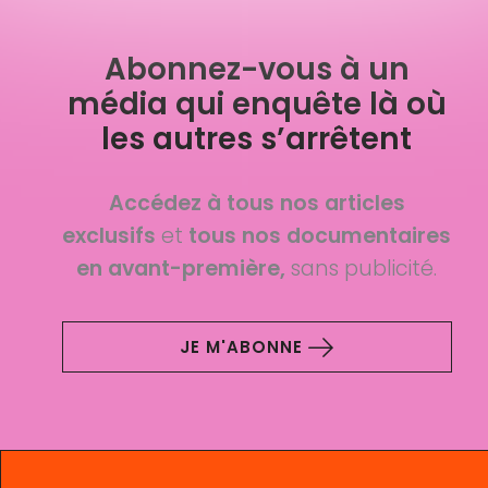
Abonnez-vous à un
média qui enquête là où
les autres s’arrêtent
Accédez à tous nos articles
exclusifs
et
tous nos documentaires
en avant-première,
sans publicité.
JE M'ABONNE