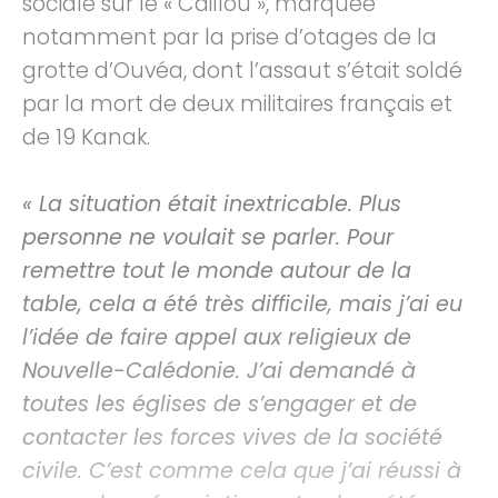
sociale sur le « Caillou », marquée
notamment par la prise d’otages de la
grotte d’Ouvéa, dont l’assaut s’était soldé
par la mort de deux militaires français et
de 19 Kanak.
« La situation était inextricable. Plus
personne ne voulait se parler. Pour
remettre tout le monde autour de la
table, cela a été très difficile, mais j’ai eu
l’idée de faire appel aux religieux de
Nouvelle-Calédonie. J’ai demandé à
toutes les églises de s’engager et de
contacter les forces vives de la société
civile. C’est comme cela que j’ai réussi à