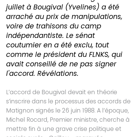
juillet à Bougival (Yvelines) a été
arraché au prix de manipulations,
voire de trahisons du camp
indépendantiste. Le sénat
coutumier en a été exclu, tout
comme le président du FLNKS, qui
avait conseillé de ne pas signer
l'accord. Révélations.
L’accord de Bougival devait en théorie
s’inscrire dans le processus des accords de
Matignon signés le 26 juin 1988. A l’époque,
Michel Rocard, Premier ministre, cherche à
mettre fin à une grave crise politique et