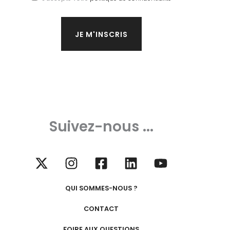
Suivez-nous ...
QUI SOMMES-NOUS ?
CONTACT
FOIRE AUX QUESTIONS