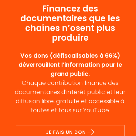
Financez des
documentaires que les
chaînes n’osent plus
produire
Vos dons (défiscalisables à 66%)
déverrouillent l’information pour le
grand public.
Chaque contribution finance des
documentaires d’intérêt public et leur
diffusion libre, gratuite et accessible à
toutes et tous sur YouTube.
JE FAIS UN DON