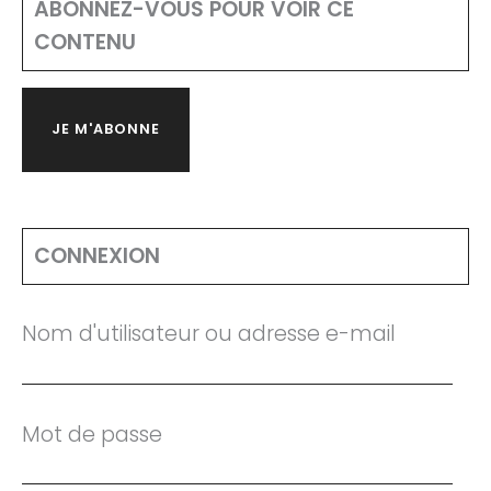
ABONNEZ-VOUS POUR VOIR CE
CONTENU
JE M'ABONNE
CONNEXION
Nom d'utilisateur ou adresse e-mail
Mot de passe