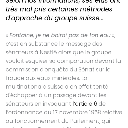
Selon nos informations, ses élus ont
très mal pris certaines méthodes
d'approche du groupe suisse...
«
Fontaine, je ne boirai pas de ton eau
»,
c’est en substance le message des
sénateurs à Nestlé alors que le groupe
voulait esquiver sa comparution devant la
commission d'enquête du Sénat sur la
fraude aux eaux minérales. La
multinationale suisse a en effet tenté
d'échapper à un passage devant les
sénateurs en invoquant
l’article 6
de
l’ordonnance du 17 novembre 1958 relative
au fonctionnement du Parlement, qui