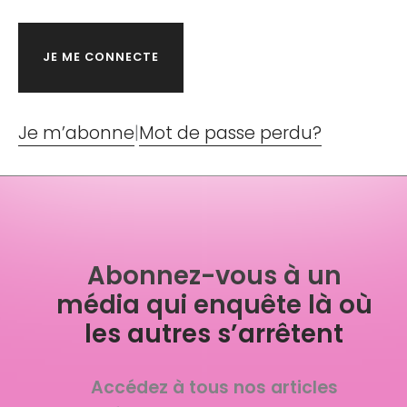
Je m’abonne
|
Mot de passe perdu?
Abonnez-vous à un
média qui enquête là où
les autres s’arrêtent
Accédez à tous nos articles