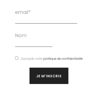
email*
Nom
J’accepte votre
politique de confidentialité