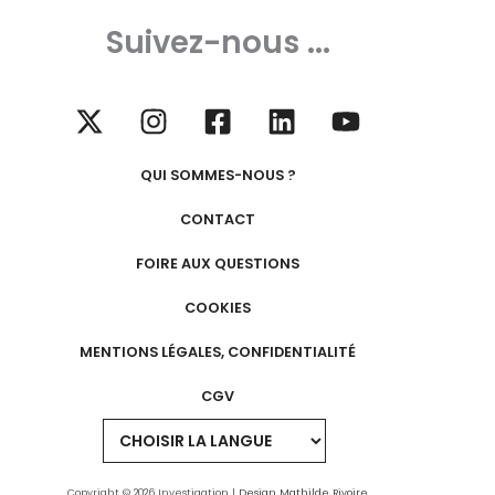
Suivez-nous ...
QUI SOMMES-NOUS ?
CONTACT
FOIRE AUX QUESTIONS
COOKIES
MENTIONS LÉGALES, CONFIDENTIALITÉ
CGV
Copyright © 2026 Investigation |
Design Mathilde Rivoire