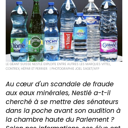
LE GÉANT SUISSE NESTLÉ EXPLOITE ENTRE AUTRES LES MARQUES VITTEL,
CONTREX, HÉPAR ET PERRIER. | PHOTOGRAPHIE JOEL SAGET/AFP
Au cœur d'un scandale de fraude
aux eaux minérales, Nestlé a-t-il
cherché à se mettre des sénateurs
dans la poche avant son audition à
la chambre haute du Parlement ?