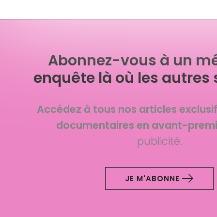
Abonnez-vous à un mé
enquête là où les autres 
Accédez à tous nos articles exclusi
documentaires en avant-premi
publicité.
JE M'ABONNE