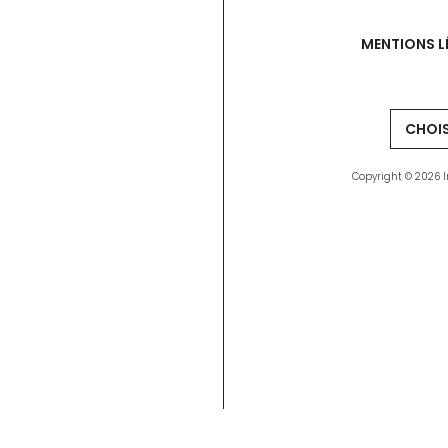
MENTIONS L
Copyright © 2026 I