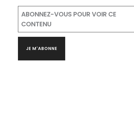
ABONNEZ-VOUS POUR VOIR CE
CONTENU
JE M'ABONNE