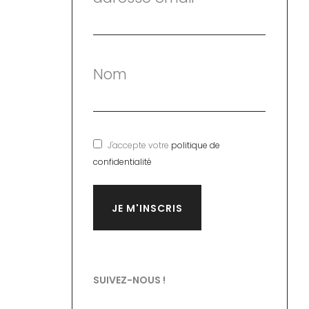
Nom
J'accepte votre
politique de
confidentialité
SUIVEZ-NOUS !