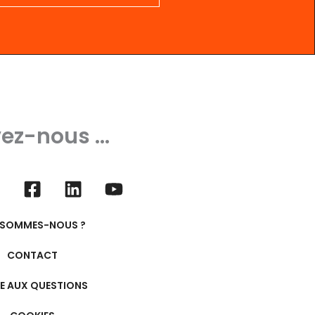
ez-nous ...
 SOMMES-NOUS ?
CONTACT
RE AUX QUESTIONS