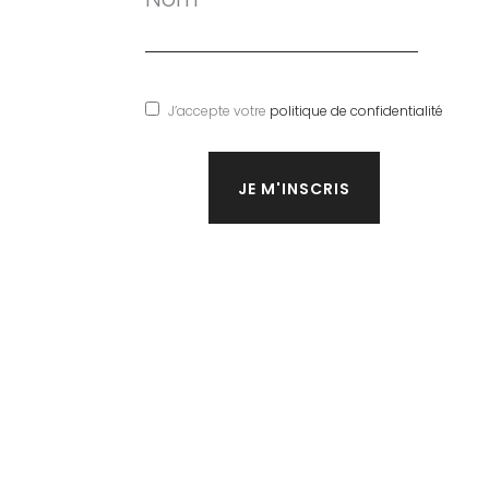
J’accepte votre
politique de confidentialité