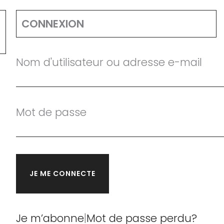
CONNEXION
Nom d'utilisateur ou adresse e-mail
Mot de passe
Je m’abonne
|
Mot de passe perdu?