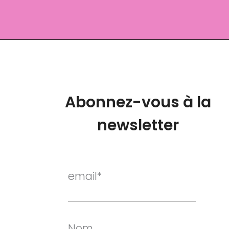
Abonnez-vous à la
newsletter
email*
Nom