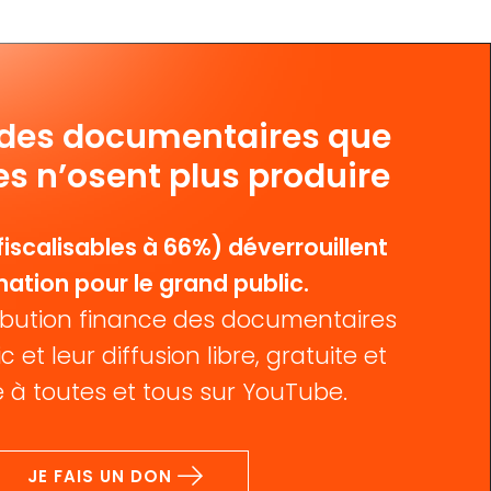
 des documentaires que
es n’osent plus produire
iscalisables à 66%) déverrouillent
mation pour le grand public.
bution finance des documentaires
c et leur diffusion libre, gratuite et
 à toutes et tous sur YouTube.
JE FAIS UN DON