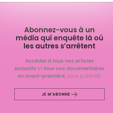
Abonnez-vous à un
média qui enquête là où
les autres s’arrêtent
Accédez à tous nos articles
exclusifs
et
tous nos documentaires
en avant-première,
sans publicité.
JE M'ABONNE