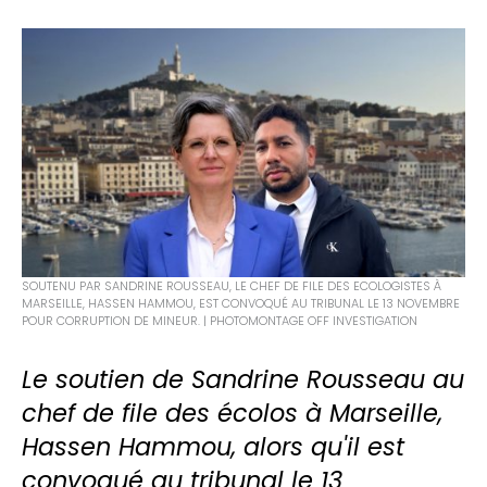
SOUTENU PAR SANDRINE ROUSSEAU, LE CHEF DE FILE DES ECOLOGISTES À
MARSEILLE, HASSEN HAMMOU, EST CONVOQUÉ AU TRIBUNAL LE 13 NOVEMBRE
POUR CORRUPTION DE MINEUR. | PHOTOMONTAGE OFF INVESTIGATION
Le soutien de Sandrine Rousseau au
chef de file des écolos à Marseille,
Hassen Hammou, alors qu'il est
convoqué au tribunal le 13