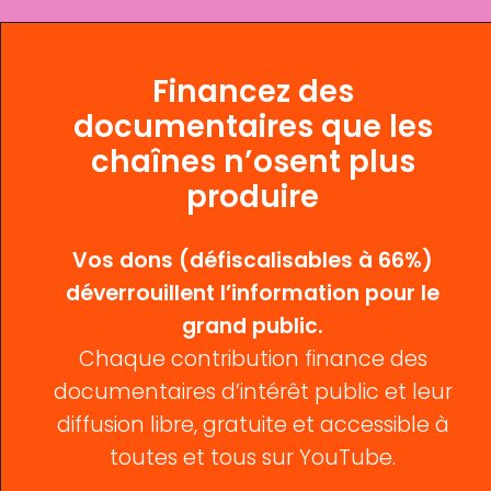
Financez des
documentaires que les
chaînes n’osent plus
produire
Vos dons (défiscalisables à 66%)
déverrouillent l’information pour le
grand public.
Chaque contribution finance des
documentaires d’intérêt public et leur
diffusion libre, gratuite et accessible à
toutes et tous sur YouTube.