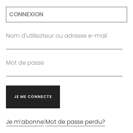
CONNEXION
Nom d'utilisateur ou adresse e-mail
Mot de passe
Je m’abonne
|
Mot de passe perdu?