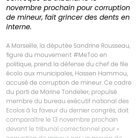
novembre prochain pour corruption
de mineur, fait grincer des dents en
interne.
A Marseille, la députée Sandrine Rousseau,
figure du mouvement #MeToo en
politique, prend la défense du chef de file
écolo aux municipales, Hassen Hammou,
accusé de corruption de mineur. Ce cadre
du parti de Marine Tondelier, propulsé
membre du bureau exécutif national des
Ecolos à la faveur du dernier congrès, doit
comparaître le 13 novembre prochain
devant le tribunal correctionnel pour «