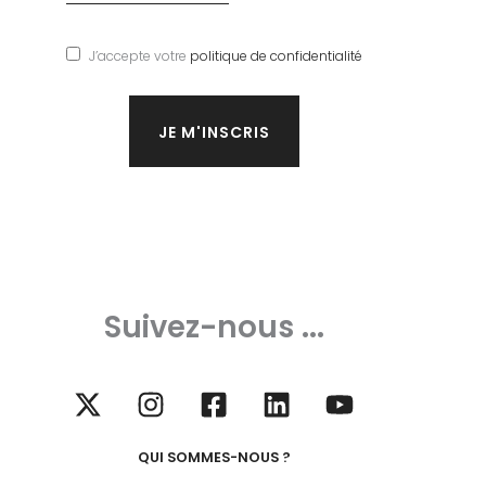
J’accepte votre
politique de confidentialité
Suivez-nous ...
QUI SOMMES-NOUS ?