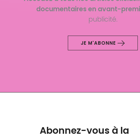
documentaires en avant-premi
publicité.
JE M'ABONNE
Abonnez-vous à la