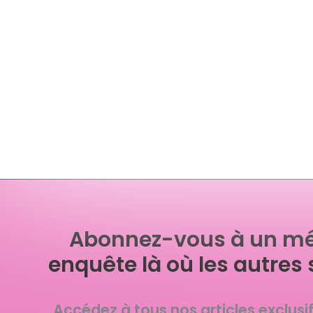
Abonnez-vous à un mé
enquête là où les autres 
Accédez à tous nos articles exclusi