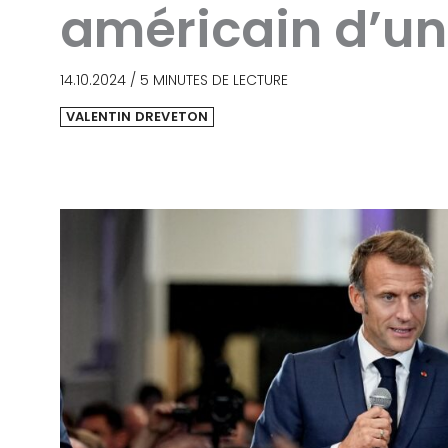
américain d’une
14.10.2024
/
5 MINUTES DE LECTURE
VALENTIN DREVETON