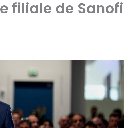
 filiale de Sanofi