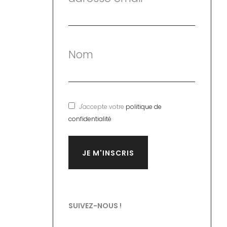
Nom
J'accepte votre
politique de
confidentialité
SUIVEZ-NOUS !