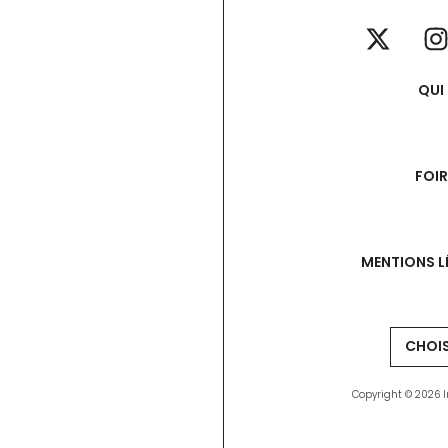
QUI
FOI
MENTIONS L
Copyright © 2026 I