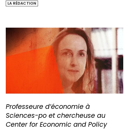
LA RÉDACTION
Professeure d’économie à
Sciences-po et chercheuse au
Center for Economic and Policy