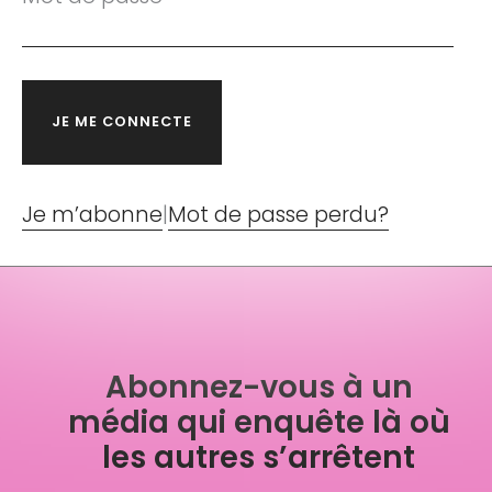
Je m’abonne
|
Mot de passe perdu?
Abonnez-vous à un
média qui enquête là où
les autres s’arrêtent