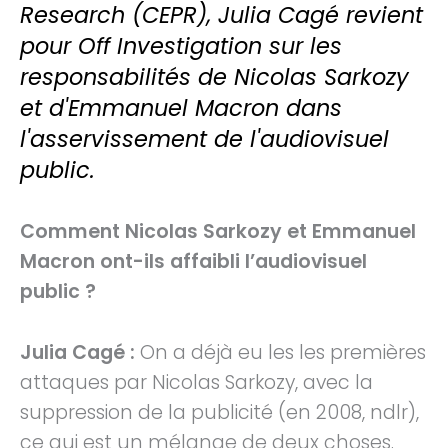
Research (CEPR), Julia Cagé revient
pour Off Investigation sur les
responsabilités de Nicolas Sarkozy
et d'Emmanuel Macron dans
l'asservissement de l'audiovisuel
public.
Comment
Nicolas Sarkozy et Emmanuel
Macron ont-ils affaibli l’audiovisuel
public ?
Julia Cagé :
On a déjà eu les les premières
attaques par Nicolas Sarkozy, avec la
suppression de la publicité (en 2008, ndlr),
ce qui est un mélange de deux choses.