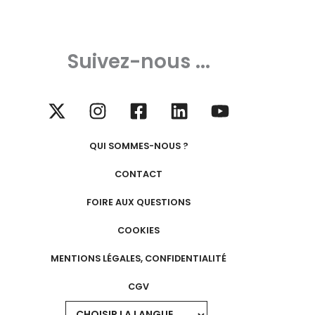
Suivez-nous ...
QUI SOMMES-NOUS ?
CONTACT
FOIRE AUX QUESTIONS
COOKIES
MENTIONS LÉGALES, CONFIDENTIALITÉ
CGV