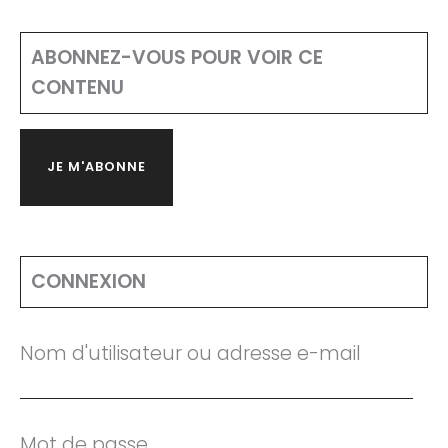
ABONNEZ-VOUS POUR VOIR CE
CONTENU
JE M'ABONNE
CONNEXION
Nom d'utilisateur ou adresse e-mail
Mot de passe