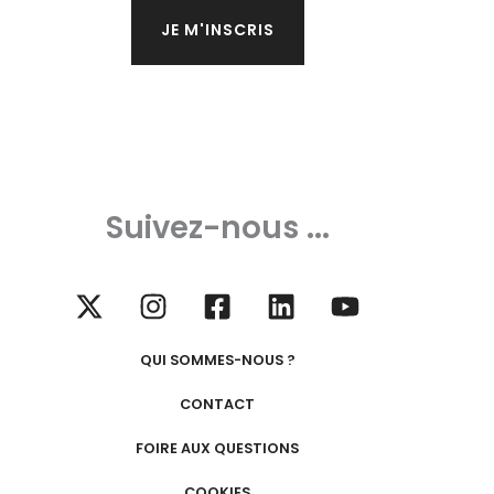
Suivez-nous ...
QUI SOMMES-NOUS ?
CONTACT
FOIRE AUX QUESTIONS
COOKIES