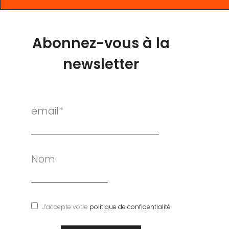
Abonnez-vous à la
newsletter
email*
Nom
J’accepte votre
politique de confidentialité