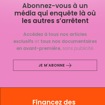
Abonnez-vous à un
média qui enquête là où
les autres s’arrêtent
Accédez à tous nos articles
exclusifs
et
tous nos documentaires
en avant-première,
sans publicité.
JE M'ABONNE
Financez des