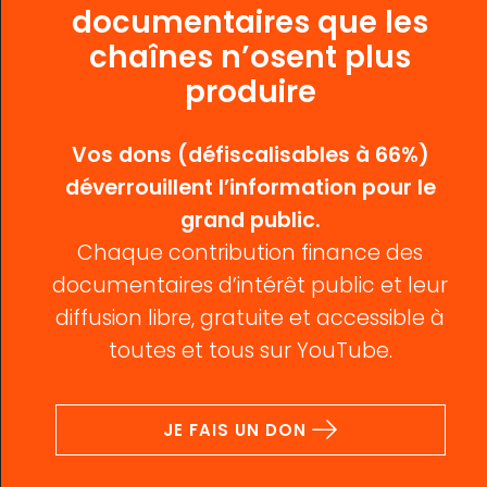
documentaires que les
chaînes n’osent plus
produire
Vos dons (défiscalisables à 66%)
déverrouillent l’information pour le
grand public.
Chaque contribution finance des
documentaires d’intérêt public et leur
diffusion libre, gratuite et accessible à
toutes et tous sur YouTube.
JE FAIS UN DON