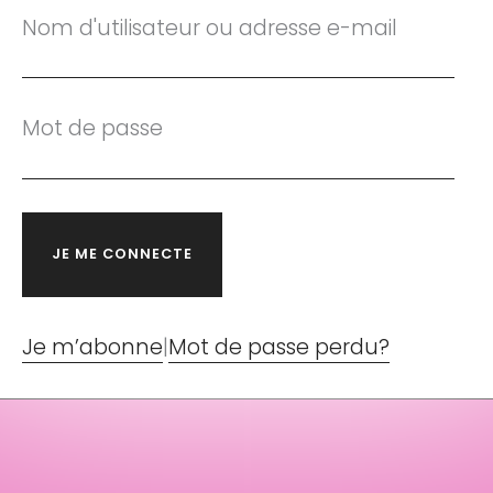
Nom d'utilisateur ou adresse e-mail
Mot de passe
Je m’abonne
|
Mot de passe perdu?