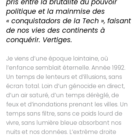
pris entre la brutalité du pouvoir
politique et la mainmise des
« conquistadors de la Tech », faisant
de nos vies des continents à
conquérir. Vertiges.
Je viens d’une époque lointaine, où
l’enfance semblait éternelle. Année 1992.
Un temps de lenteurs et d’illusions, sans
écran total. Loin d’un génocide en direct,
d’un air saturé, d’un temps dérèglé, de
feux et d’inondations prenant les villes. Un
temps sans filtre, sans ce poids lourd de
vivre, sans lumière bleue absorbant nos
nuits et nos données. L’extrême droite