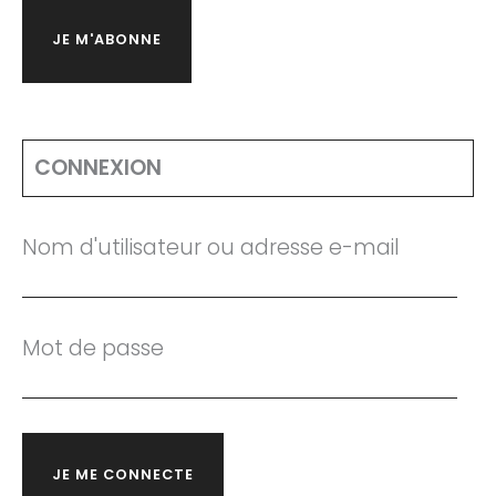
JE M'ABONNE
CONNEXION
Nom d'utilisateur ou adresse e-mail
Mot de passe