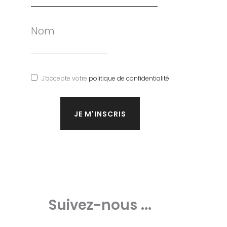
Nom
J’accepte votre
politique de confidentialité
Suivez-nous ...