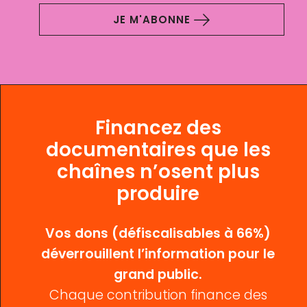
JE M'ABONNE
Financez des
documentaires que les
chaînes n’osent plus
produire
Vos dons (défiscalisables à 66%)
déverrouillent l’information pour le
grand public.
Chaque contribution finance des