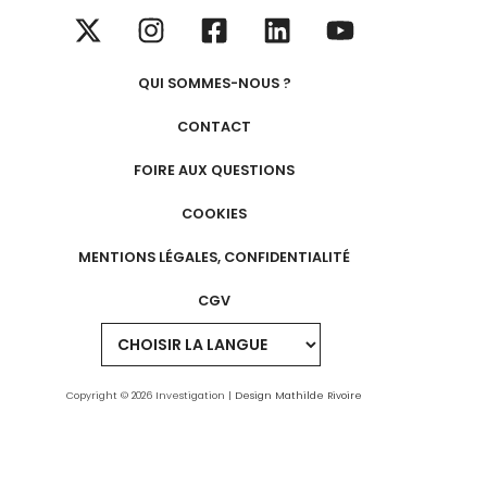
QUI SOMMES-NOUS ?
CONTACT
FOIRE AUX QUESTIONS
COOKIES
MENTIONS LÉGALES, CONFIDENTIALITÉ
CGV
Copyright © 2026 Investigation |
Design Mathilde Rivoire