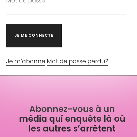
Mot de passe
Je m’abonne
|
Mot de passe perdu?
Abonnez-vous à un
média qui enquête là où
les autres s’arrêtent