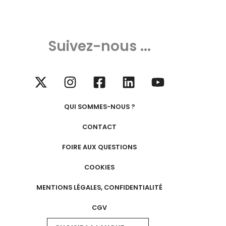
Suivez-nous ...
QUI SOMMES-NOUS ?
CONTACT
FOIRE AUX QUESTIONS
COOKIES
MENTIONS LÉGALES, CONFIDENTIALITÉ
CGV