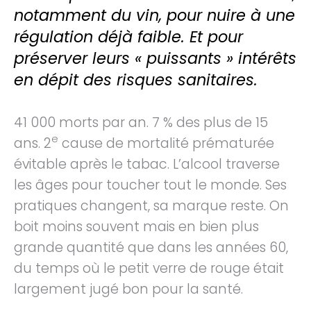
notamment du vin, pour nuire à une
régulation déjà faible. Et pour
préserver leurs « puissants » intérêts
en dépit des risques sanitaires.
41 000 morts par an. 7 % des plus de 15
e
ans. 2
cause de mortalité prématurée
évitable après le tabac. L’alcool traverse
les âges pour toucher tout le monde. Ses
pratiques changent, sa marque reste. On
boit moins souvent mais en bien plus
grande quantité que dans les années 60,
du temps où le petit verre de rouge était
largement jugé bon pour la santé.