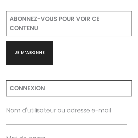
ABONNEZ-VOUS POUR VOIR CE
CONTENU
JE M'ABONNE
CONNEXION
Nom d'utilisateur ou adresse e-mail