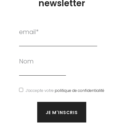
newsletter
email*
Nom
J’accepte votre
politique de confidentialité