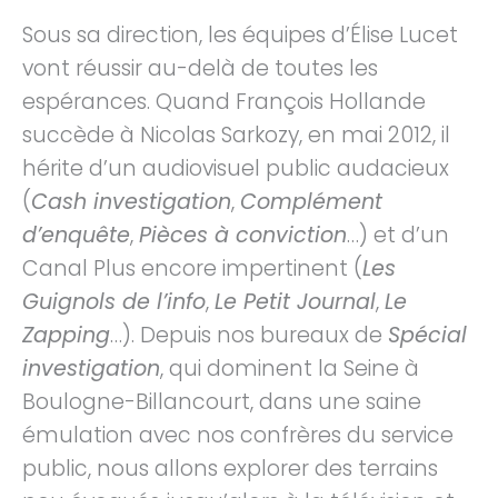
Sous sa direction, les équipes d’Élise Lucet
vont réussir au-delà de toutes les
espérances. Quand François Hollande
succède à Nicolas Sarkozy, en mai 2012, il
hérite d’un audiovisuel public audacieux
(
Cash investigation
,
Complément
d’enquête
,
Pièces à conviction
…) et d’un
Canal Plus encore impertinent (
Les
Guignols de l’info
,
Le Petit Journal
,
Le
Zapping
…). Depuis nos bureaux de
Spécial
investigation
, qui dominent la Seine à
Boulogne-Billancourt, dans une saine
émulation avec nos confrères du service
public, nous allons explorer des terrains