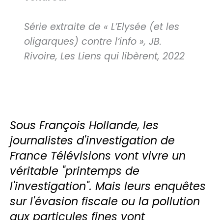
Série extraite de « L’Elysée (et les
oligarques) contre l’info », JB.
Rivoire, Les Liens qui libèrent, 2022
Sous François Hollande, les
journalistes d'investigation de
France Télévisions vont vivre un
véritable "printemps de
l'investigation". Mais leurs enquêtes
sur l'évasion fiscale ou la pollution
aux particules fines vont