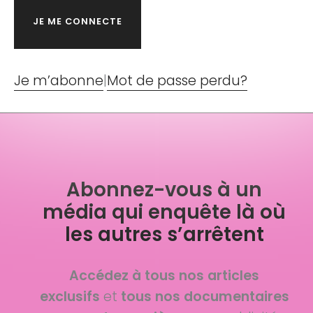
Je m’abonne
|
Mot de passe perdu?
Abonnez-vous à un
média qui enquête là où
les autres s’arrêtent
Accédez à tous nos articles
exclusifs
et
tous nos documentaires