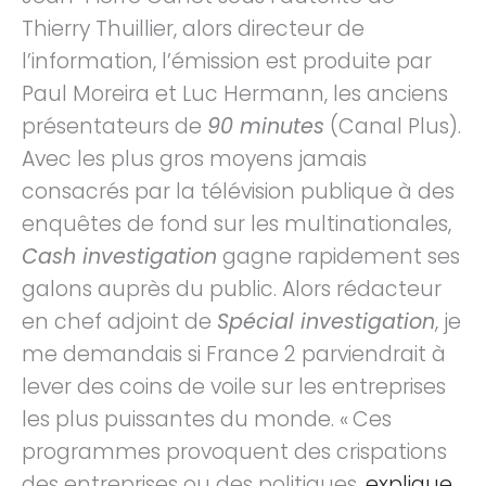
Thierry Thuillier, alors directeur de
l’information, l’émission est produite par
Paul Moreira et Luc Hermann, les anciens
présentateurs de
90 minutes
(Canal Plus).
Avec les plus gros moyens jamais
consacrés par la télévision publique à des
enquêtes de fond sur les multinationales,
Cash investigation
gagne rapidement ses
galons auprès du public. Alors rédacteur
en chef adjoint de
Spécial investigation
, je
me demandais si France 2 parviendrait à
lever des coins de voile sur les entreprises
les plus puissantes du monde. « Ces
programmes provoquent des crispations
des entreprises ou des politiques,
explique