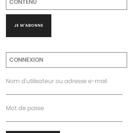
CONTENU
JE M'ABONNE
CONNEXION
Nom d'utilisateur ou adresse e-mail
Mot de passe