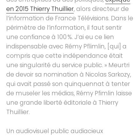
en 2015 Thierry Thuillier
, alors directeur de
l’information de France Télévisions. Dans le
périmètre de l’information, il faut sentir
une confiance à 100 %. J’ai eu ce lien
indispensable avec Rémy Pflimlin, [qui] a
compris que cette indépendance était
une singularité du service public. » Meurtri
de devoir sa nomination à Nicolas Sarkozy,
qui avait passé son quinquennat à tenter
de museler les médias, Rémy Pfimlin laisse
une grande liberté éditoriale à Thierry
Thuillier.
Un audiovisuel public audiacieux