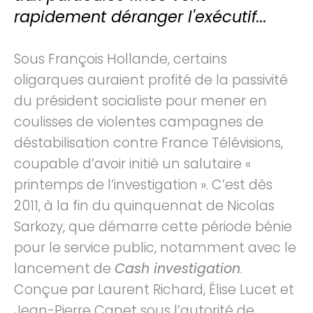
rapidement déranger l'exécutif...
Sous François Hollande, certains
oligarques auraient profité de la passivité
du président socialiste pour mener en
coulisses de violentes campagnes de
déstabilisation contre France Télévisions,
coupable d’avoir initié un salutaire «
printemps de l’investigation ». C’est dès
2011, à la fin du quinquennat de Nicolas
Sarkozy, que démarre cette période bénie
pour le service public, notamment avec le
lancement de
Cash investigation
.
Conçue par Laurent Richard, Élise Lucet et
Jean-Pierre Canet sous l’autorité de