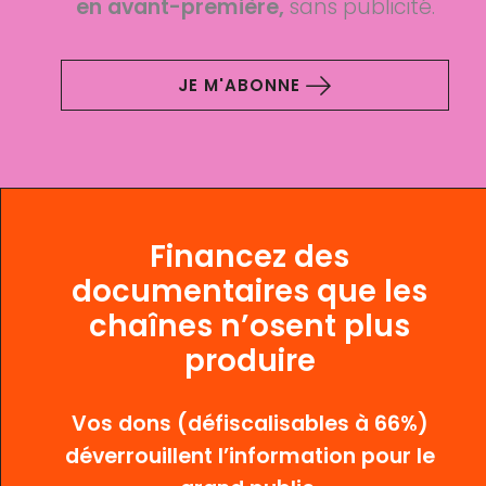
en avant-première,
sans publicité.
JE M'ABONNE
Financez des
documentaires que les
chaînes n’osent plus
produire
Vos dons (défiscalisables à 66%)
déverrouillent l’information pour le