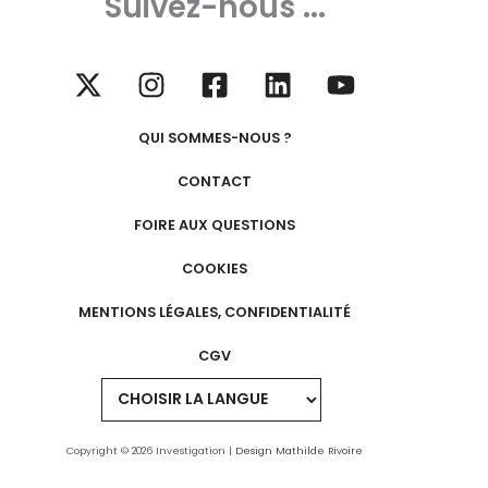
Suivez-nous ...
QUI SOMMES-NOUS ?
CONTACT
FOIRE AUX QUESTIONS
COOKIES
MENTIONS LÉGALES, CONFIDENTIALITÉ
CGV
Copyright © 2026 Investigation |
Design Mathilde Rivoire