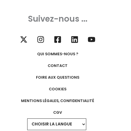
Suivez-nous ...
QUI SOMMES-NOUS ?
CONTACT
FOIRE AUX QUESTIONS
COOKIES
MENTIONS LÉGALES, CONFIDENTIALITÉ
CGV