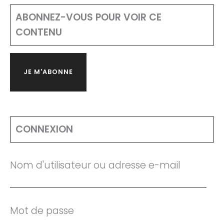
ABONNEZ-VOUS POUR VOIR CE
CONTENU
JE M'ABONNE
CONNEXION
Nom d'utilisateur ou adresse e-mail
Mot de passe