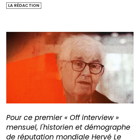
LA RÉDACTION
Pour ce premier « Off interview »
mensuel, l'historien et démographe
de réputation mondiale Hervé Le