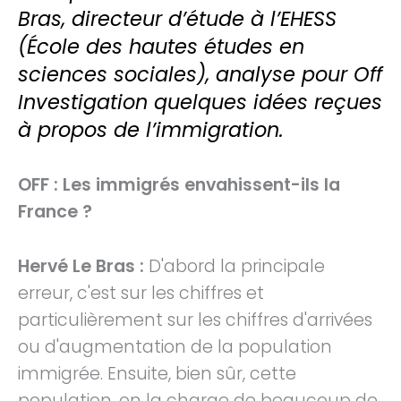
Bras, directeur d’étude à l’EHESS
(École des hautes études en
sciences sociales), analyse pour Off
Investigation quelques idées reçues
à propos de l’immigration.
OFF : Les immigrés envahissent-ils la
France ?
Hervé Le Bras :
D'abord la principale
erreur, c'est sur les chiffres et
particulièrement sur les chiffres d'arrivées
ou d'augmentation de la population
immigrée. Ensuite, bien sûr, cette
population, on la charge de beaucoup de