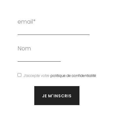
email*
Nom
J’accepte votre
politique de confidentialité