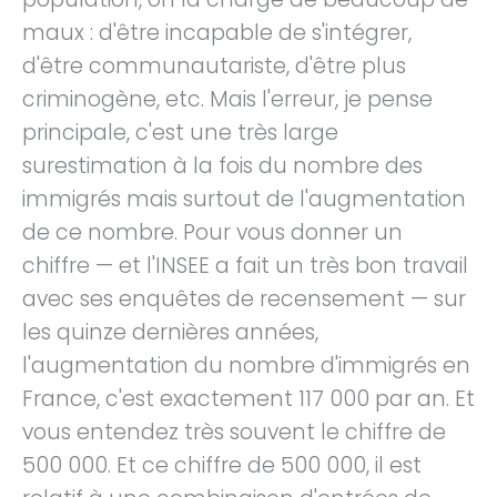
maux : d'être incapable de s'intégrer,
d'être communautariste, d'être plus
criminogène, etc. Mais l'erreur, je pense
principale, c'est une très large
surestimation à la fois du nombre des
immigrés mais surtout de l'augmentation
de ce nombre. Pour vous donner un
chiffre — et l'INSEE a fait un très bon travail
avec ses enquêtes de recensement — sur
les quinze dernières années,
l'augmentation du nombre d'immigrés en
France, c'est exactement 117 000 par an. Et
vous entendez très souvent le chiffre de
500 000. Et ce chiffre de 500 000, il est