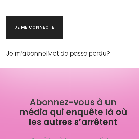
Je m’abonne
|
Mot de passe perdu?
Abonnez-vous à un
média qui enquête là où
les autres s’arrêtent