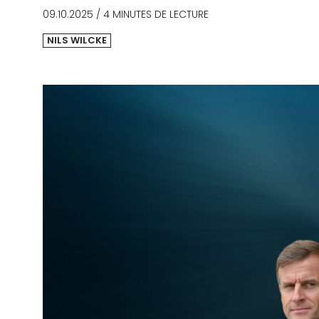
09.10.2025
/
4 MINUTES DE LECTURE
NILS WILCKE