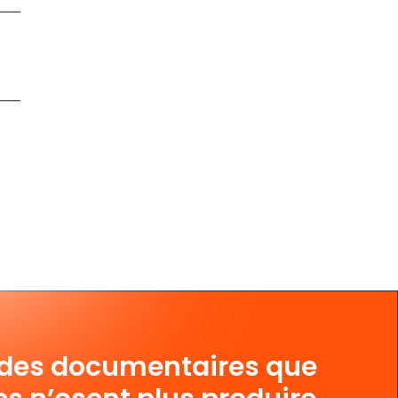
 des documentaires que