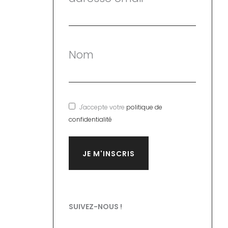
Nom
J'accepte votre
politique de
confidentialité
SUIVEZ-NOUS !