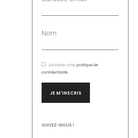
Nom
J'accepte votre
politique de
confidentialité
SUIVEZ-NOUS !