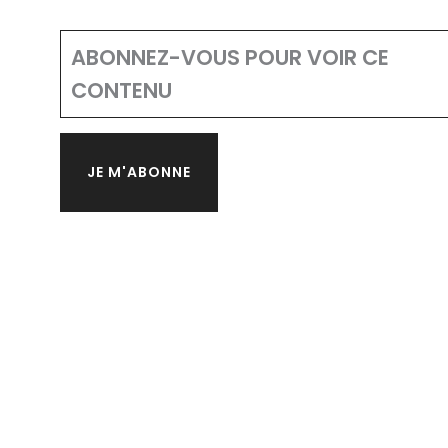
ABONNEZ-VOUS POUR VOIR CE
CONTENU
JE M'ABONNE