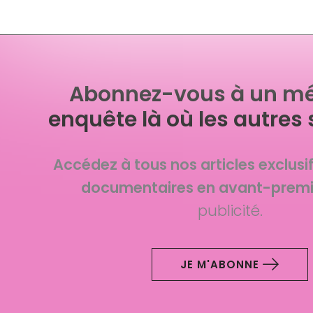
Abonnez-vous à un mé
enquête là où les autres 
Accédez à tous nos articles exclusi
documentaires en avant-premi
publicité.
JE M'ABONNE