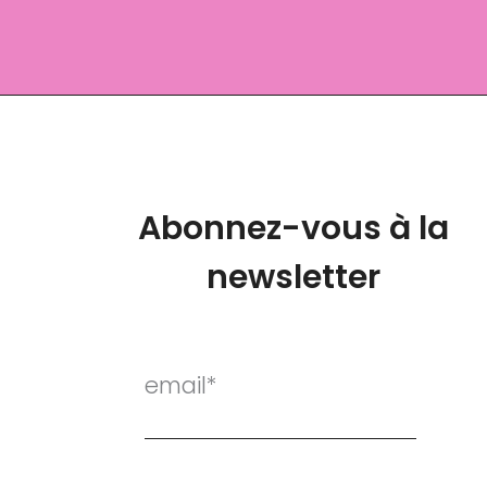
Abonnez-vous à la
newsletter
email*