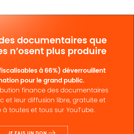
 des documentaires que
es n’osent plus produire
iscalisables à 66%) déverrouillent
mation pour le grand public.
bution finance des documentaires
c et leur diffusion libre, gratuite et
 à toutes et tous sur YouTube.
JE FAIS UN DON