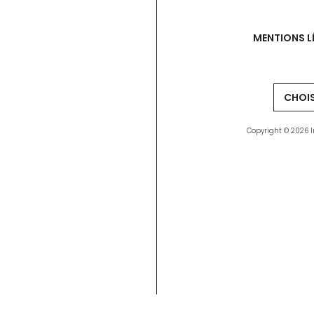
MENTIONS L
Copyright © 2026 I