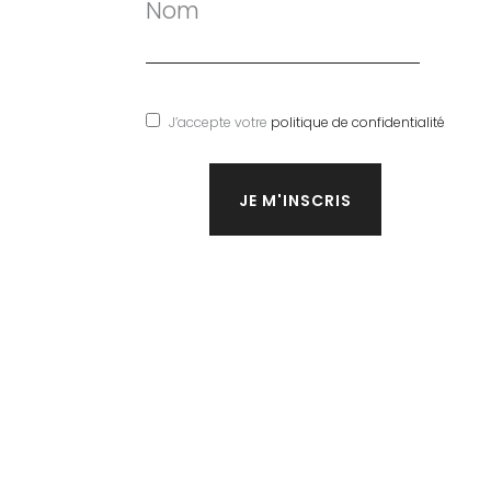
Nom
J’accepte votre
politique de confidentialité