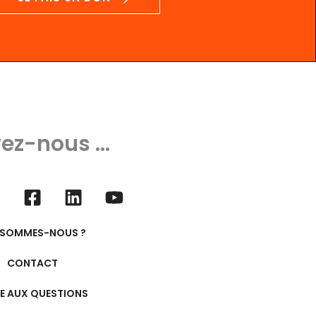
ez-nous ...
 SOMMES-NOUS ?
CONTACT
RE AUX QUESTIONS