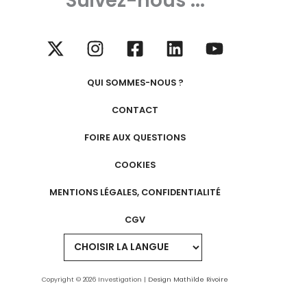
Suivez-nous ...
QUI SOMMES-NOUS ?
CONTACT
FOIRE AUX QUESTIONS
COOKIES
MENTIONS LÉGALES, CONFIDENTIALITÉ
CGV
Copyright © 2026 Investigation |
Design Mathilde Rivoire