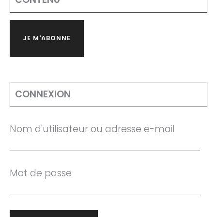
JE M'ABONNE
CONNEXION
Nom d'utilisateur ou adresse e-mail
Mot de passe