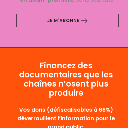
JE M'ABONNE
Financez des
documentaires que les
chaînes n’osent plus
produire
Vos dons (défiscalisables à 66%)
déverrouillent l’information pour le
grand public.