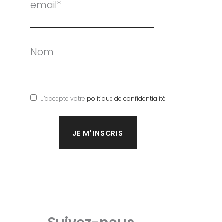
email*
Nom
J’accepte votre
politique de confidentialité