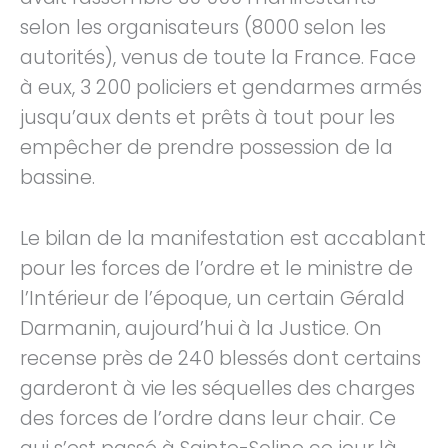
selon les organisateurs (8000 selon les
autorités), venus de toute la France. Face
à eux, 3 200 policiers et gendarmes armés
jusqu’aux dents et prêts à tout pour les
empêcher de prendre possession de la
bassine.
Le bilan de la manifestation est accablant
pour les forces de l’ordre et le ministre de
l’Intérieur de l’époque, un certain Gérald
Darmanin, aujourd’hui à la Justice. On
recense près de 240 blessés dont certains
garderont à vie les séquelles des charges
des forces de l’ordre dans leur chair. Ce