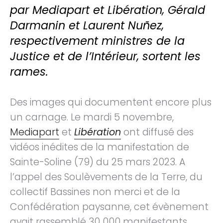
par Mediapart et Libération, Gérald
Darmanin et Laurent Nuñez,
respectivement ministres de la
Justice et de l’Intérieur, sortent les
rames.
Des images qui documentent encore plus
un carnage. Le mardi 5 novembre,
Mediapart
et
Libération
ont diffusé des
vidéos inédites de la manifestation de
Sainte-Soline (79) du 25 mars 2023. A
l’appel des Soulèvements de la Terre, du
collectif Bassines non merci et de la
Confédération paysanne, cet évènement
avait rassemblé 30 000 manifestants