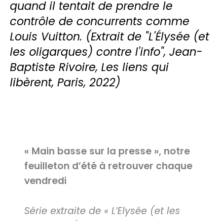
quand il tentait de prendre le
contrôle de concurrents comme
Louis Vuitton. (Extrait de "L'Élysée (et
les oligarques) contre l'info", Jean-
Baptiste Rivoire, Les liens qui
libèrent, Paris, 2022)
« Main basse sur la presse », notre
feuilleton d’été à retrouver chaque
vendredi
Série extraite de « L’Elysée (et les