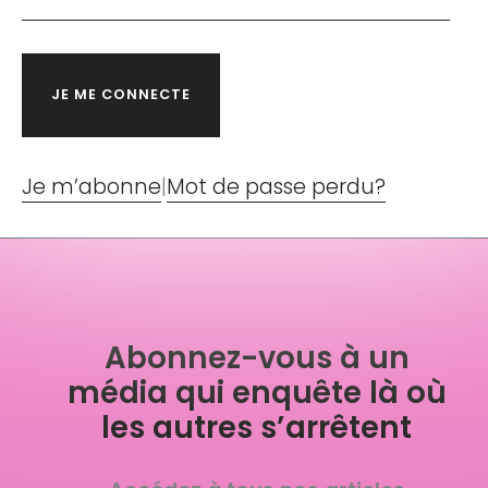
Je m’abonne
|
Mot de passe perdu?
Abonnez-vous à un
média qui enquête là où
les autres s’arrêtent