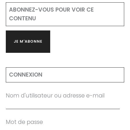
ABONNEZ-VOUS POUR VOIR CE
CONTENU
JE M'ABONNE
CONNEXION
Nom d'utilisateur ou adresse e-mail
Mot de passe