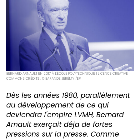
BERNARD ARNAULT EN 2017 À L'ÉCOLE POLYTECHNIQUE | LICENCE CREATIVE
COMMONS CRÉDITS : © BARANDE JÉRÉMY /EP.
Dès les années 1980, parallèlement
au développement de ce qui
deviendra l'empire LVMH, Bernard
Arnault exerçait déja de fortes
pressions sur la presse. Comme