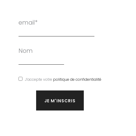
email*
Nom
J’accepte votre
politique de confidentialité