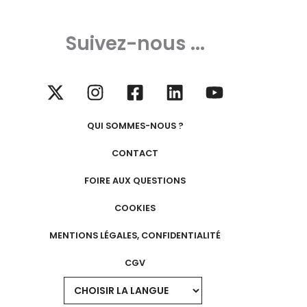
Suivez-nous ...
QUI SOMMES-NOUS ?
CONTACT
FOIRE AUX QUESTIONS
COOKIES
MENTIONS LÉGALES, CONFIDENTIALITÉ
CGV