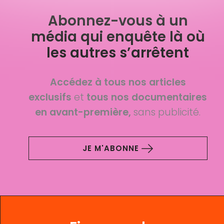
Abonnez-vous à un
média qui enquête là où
les autres s’arrêtent
Accédez à tous nos articles
exclusifs
et
tous nos documentaires
en avant-première,
sans publicité.
JE M'ABONNE