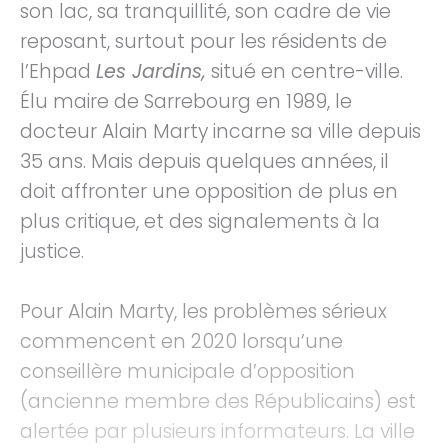
son lac, sa tranquillité, son cadre de vie
reposant, surtout pour les résidents de
l’Ehpad
Les Jardins,
situé en centre-ville.
Élu maire de Sarrebourg en 1989, le
docteur Alain Marty incarne sa ville depuis
35 ans. Mais depuis quelques années, il
doit affronter une opposition de plus en
plus critique, et des signalements à la
justice.
Pour Alain Marty, les problèmes sérieux
commencent en 2020 lorsqu’une
conseillère municipale d’opposition
(ancienne membre des Républicains) est
alertée par plusieurs informateurs. La ville