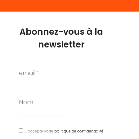
Abonnez-vous à la
newsletter
email*
Nom
J’accepte votre
politique de confidentialité