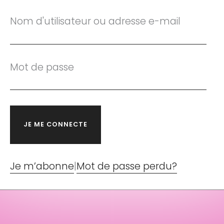
Nom d'utilisateur ou adresse e-mail
Mot de passe
Je m’abonne
|
Mot de passe perdu?