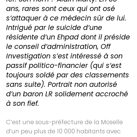
ans, rares sont ceux qui ont osé
s’attaquer à ce médecin sûr de lui.
Intrigué par le suicide d’une
résidente d’un Ehpad dont il préside
le conseil d’administration, Off
Investigation s’est intéressé à son
passif politico-financier (qui s’est
toujours soldé par des classements
sans suite). Portrait non autorisé
d’un baron LR solidement accroché
à son fief.
C’est une sous-préfecture de la Moselle
d’un peu plus de 10 000 habitants avec