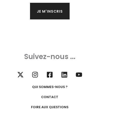
Suivez-nous ...
QUI SOMMES-NOUS ?
CONTACT
FOIRE AUX QUESTIONS