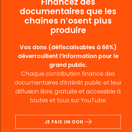
Financez des
documentaires que les
chaînes n’osent plus
produire
Vos dons (défiscalisables à 66%)
déverrouillent l’information pour le
grand public.
Chaque contribution finance des
documentaires d’intérêt public et leur
diffusion libre, gratuite et accessible à
toutes et tous sur YouTube.
JE FAIS UN DON