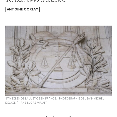
12.03.2026
/
6 MINUTES DE LECTURE
ANTOINE CORLAY
SYMBOLES DE LA JUSTICE EN FRANCE. | PHOTOGRAPHIE DE JEAN-MICHEL
DELAGE / HANS LUCAS VIA AFP