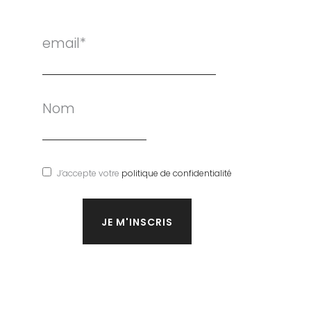
email*
Nom
J’accepte votre
politique de confidentialité