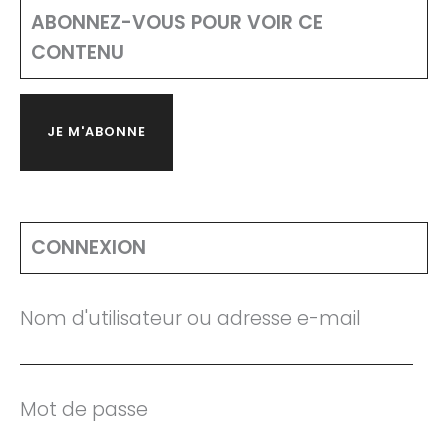
ABONNEZ-VOUS POUR VOIR CE
CONTENU
JE M'ABONNE
CONNEXION
Nom d'utilisateur ou adresse e-mail
Mot de passe