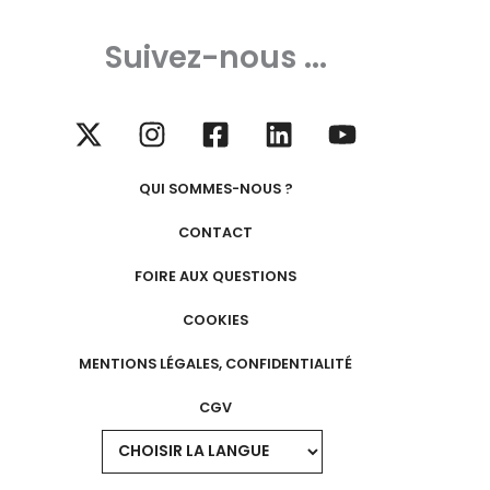
Suivez-nous ...
QUI SOMMES-NOUS ?
CONTACT
FOIRE AUX QUESTIONS
COOKIES
MENTIONS LÉGALES, CONFIDENTIALITÉ
CGV