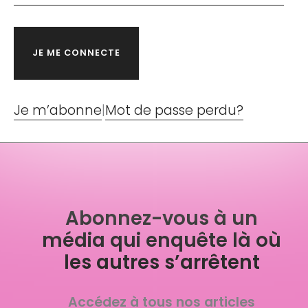
Je m’abonne
|
Mot de passe perdu?
Abonnez-vous à un
média qui enquête là où
les autres s’arrêtent
Accédez à tous nos articles