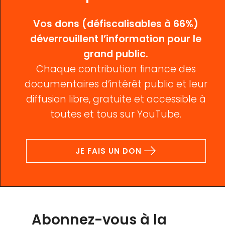
Vos dons (défiscalisables à 66%)
déverrouillent l’information pour le
grand public.
Chaque contribution finance des
documentaires d’intérêt public et leur
diffusion libre, gratuite et accessible à
toutes et tous sur YouTube.
JE FAIS UN DON
Abonnez-vous à la