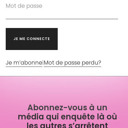
Mot de passe
Je m’abonne
|
Mot de passe perdu?
Abonnez-vous à un
média qui enquête là où
les autres s’arrêtent