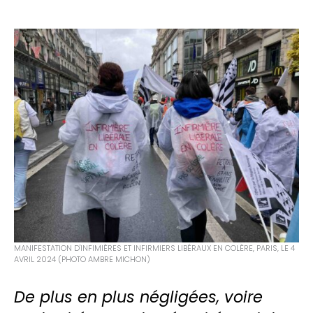
MANIFESTATION D'INFIMIÈRES ET INFIRMIERS LIBÉRAUX EN COLÈRE, PARIS, LE 4
AVRIL 2024 (PHOTO AMBRE MICHON)
De plus en plus négligées, voire