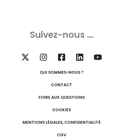
Suivez-nous ...
QUI SOMMES-NOUS ?
CONTACT
FOIRE AUX QUESTIONS
COOKIES
MENTIONS LÉGALES, CONFIDENTIALITÉ
CGV