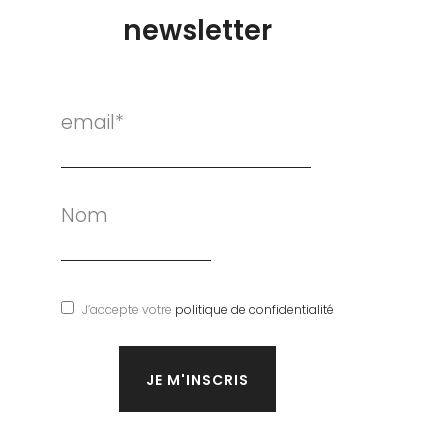
newsletter
email*
Nom
J’accepte votre
politique de confidentialité