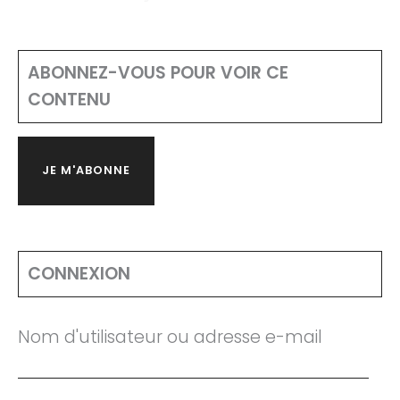
ABONNEZ-VOUS POUR VOIR CE
CONTENU
JE M'ABONNE
CONNEXION
Nom d'utilisateur ou adresse e-mail