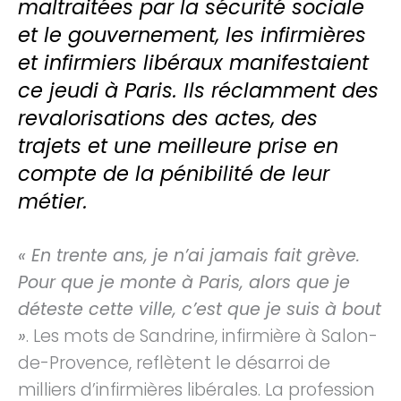
maltraitées par la sécurité sociale
et le gouvernement, les infirmières
et infirmiers libéraux manifestaient
ce jeudi à Paris. Ils réclamment des
revalorisations des actes, des
trajets et une meilleure prise en
compte de la pénibilité de leur
métier.
« En trente ans, je n’ai jamais fait grève.
Pour que je monte à Paris, alors que je
déteste cette ville, c’est que je suis à bout
»
. Les mots de Sandrine, infirmière à Salon-
de-Provence, reflètent le désarroi de
milliers d’infirmières libérales. La profession