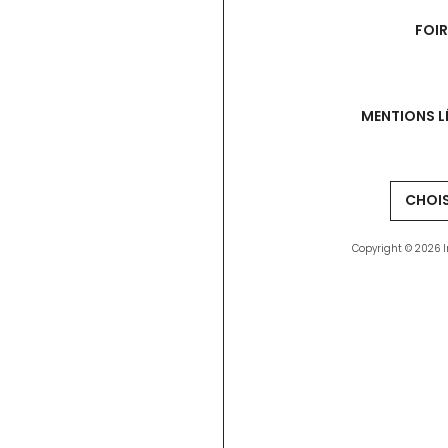
FOI
MENTIONS L
Copyright © 2026 I