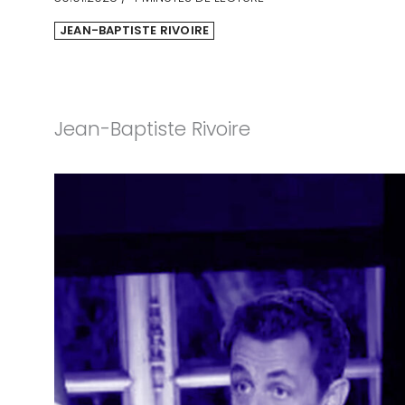
JEAN-BAPTISTE RIVOIRE
Jean-Baptiste Rivoire