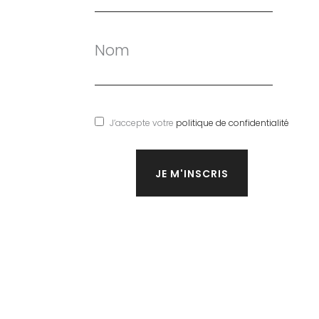
Nom
J’accepte votre
politique de confidentialité