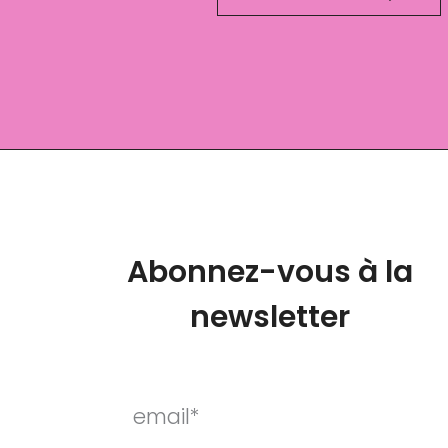
Abonnez-vous à la
newsletter
email*