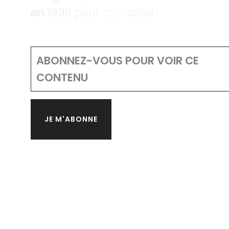
en 1996 pour corruption.
ABONNEZ-VOUS POUR VOIR CE
CONTENU
JE M'ABONNE