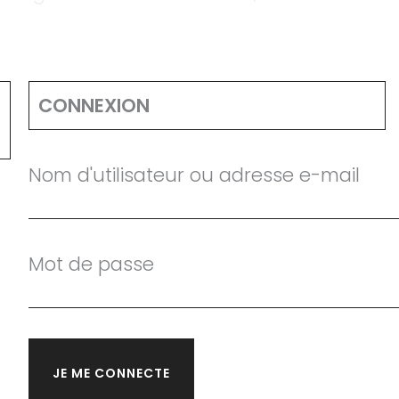
CONNEXION
Nom d'utilisateur ou adresse e-mail
Mot de passe