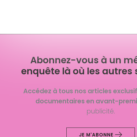
Abonnez-vous à un mé
enquête là où les autres 
Accédez à tous nos articles exclusi
documentaires en avant-premi
publicité.
JE M'ABONNE