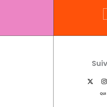
Suiv
QUI