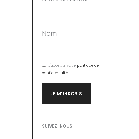
Nom
J'accepte votre
politique de
confidentialité
SUIVEZ-NOUS !