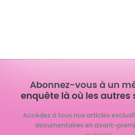
Abonnez-vous à un mé
enquête là où les autres 
Accédez à tous nos articles exclusi
documentaires en avant-premi