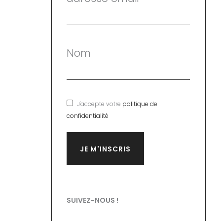
Nom
J'accepte votre
politique de
confidentialité
SUIVEZ-NOUS !