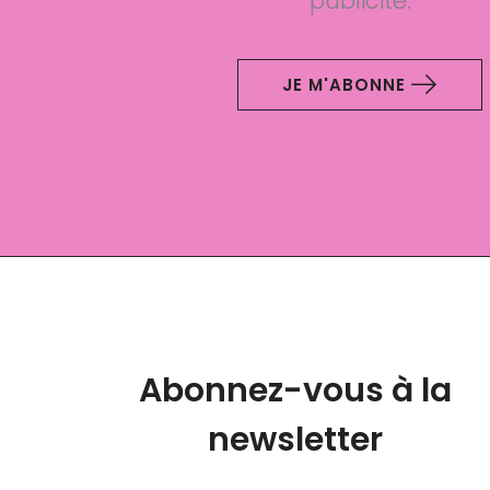
publicité.
JE M'ABONNE
Abonnez-vous à la
newsletter