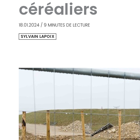
céréaliers
18.01.2024
/
9 MINUTES DE LECTURE
SYLVAIN LAPOIX