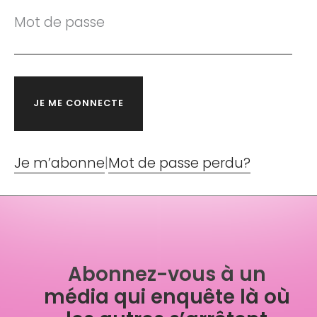
Mot de passe
Je m’abonne
|
Mot de passe perdu?
Abonnez-vous à un
média qui enquête là où