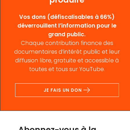
Vos dons (défiscalisables à 66%)
déverrouillent l’information pour le
grand public.
Chaque contribution finance des
documentaires d’intérêt public et leur
diffusion libre, gratuite et accessible à
toutes et tous sur YouTube.
JE FAIS UN DON
Abonnez-vous à la