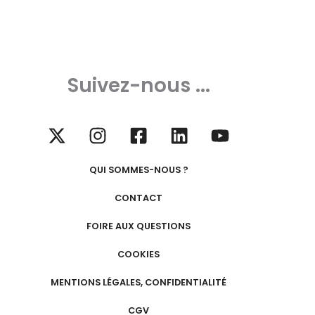
Suivez-nous ...
QUI SOMMES-NOUS ?
CONTACT
FOIRE AUX QUESTIONS
COOKIES
MENTIONS LÉGALES, CONFIDENTIALITÉ
CGV