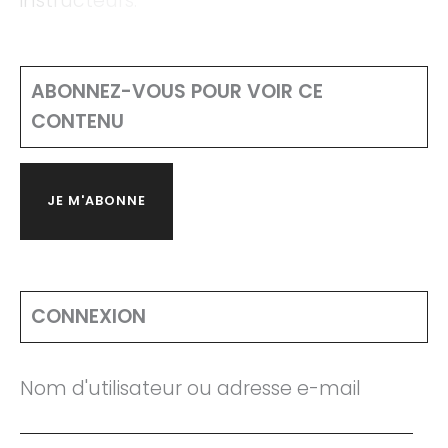
instructeurs.
ABONNEZ-VOUS POUR VOIR CE
CONTENU
JE M'ABONNE
CONNEXION
Nom d'utilisateur ou adresse e-mail