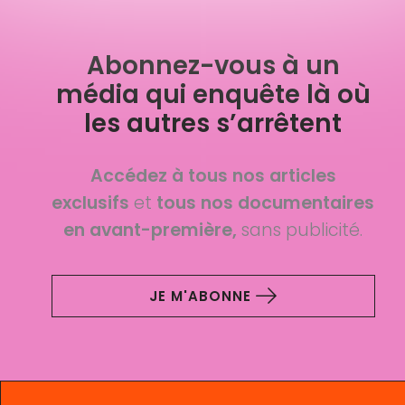
Abonnez-vous à un
média qui enquête là où
les autres s’arrêtent
Accédez à tous nos articles
exclusifs
et
tous nos documentaires
en avant-première,
sans publicité.
JE M'ABONNE