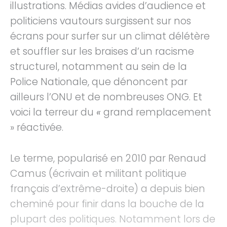
illustrations. Médias avides d’audience et
politiciens vautours surgissent sur nos
écrans pour surfer sur un climat délétère
et souffler sur les braises d’un racisme
structurel, notamment au sein de la
Police Nationale, que dénoncent par
ailleurs l’ONU et de nombreuses ONG. Et
voici la terreur du
«
grand remplacement
» réactivée.
Le terme, popularisé en 2010 par Renaud
Camus (écrivain et militant politique
français d’extrême-droite) a depuis bien
cheminé pour finir dans la bouche de la
plupart des politiques. Notamment lors de