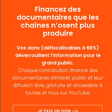
Financez des
documentaires que les
chaînes n’osent plus
produire
Vos dons (défiscalisables à 66%)
déverrouillent l’information pour le
grand public.
Chaque contribution finance des
documentaires d’intérêt public et leur
diffusion libre, gratuite et accessible à
toutes et tous sur YouTube.
JE FAIS UN DON