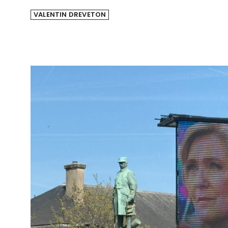
VALENTIN DREVETON