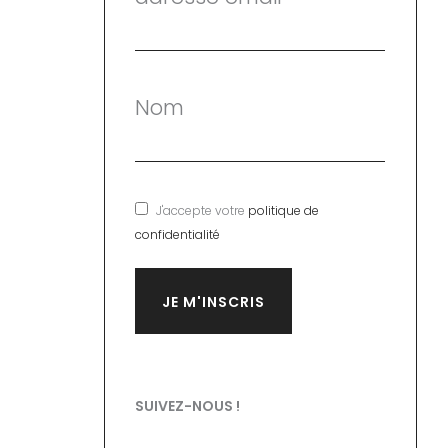
Nom
J'accepte votre
politique de
confidentialité
SUIVEZ-NOUS !