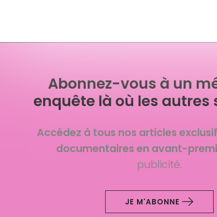
Abonnez-vous à un mé
enquête là où les autres 
Accédez à tous nos articles exclusi
documentaires en avant-premi
publicité.
JE M'ABONNE