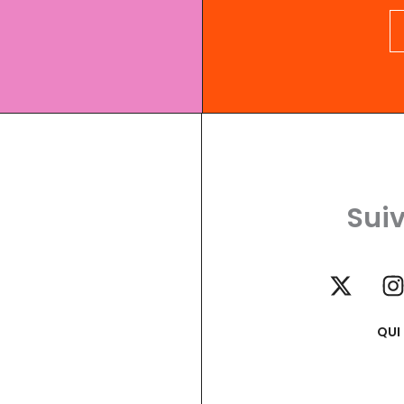
Suiv
QUI