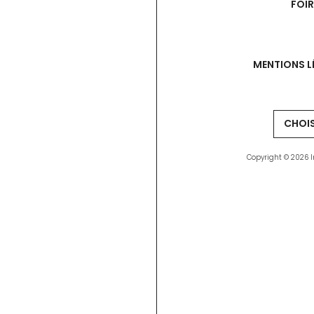
FOI
MENTIONS L
Copyright © 2026 I