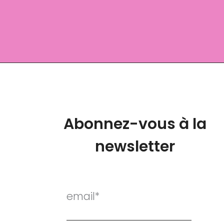
Abonnez-vous à la
newsletter
email*