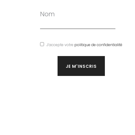
Nom
J’accepte votre
politique de confidentialité