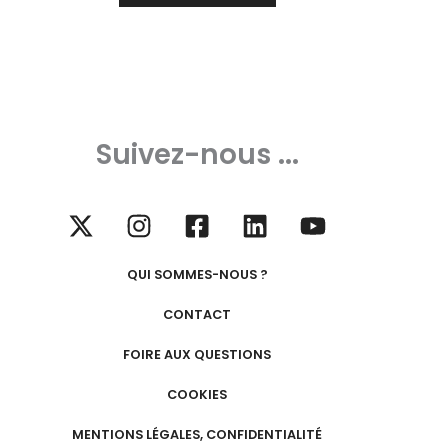
Suivez-nous ...
QUI SOMMES-NOUS ?
CONTACT
FOIRE AUX QUESTIONS
COOKIES
MENTIONS LÉGALES, CONFIDENTIALITÉ