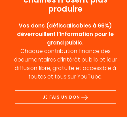
produire
Vos dons (défiscalisables à 66%)
déverrouillent l’information pour le
grand public.
Chaque contribution finance des
documentaires d’intérêt public et leur
diffusion libre, gratuite et accessible à
toutes et tous sur YouTube.
JE FAIS UN DON