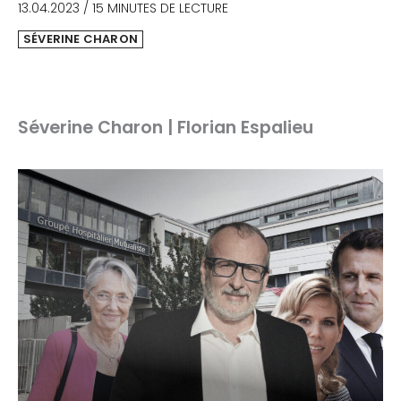
13.04.2023
/
15 MINUTES DE LECTURE
SÉVERINE CHARON
Séverine Charon | Florian Espalieu