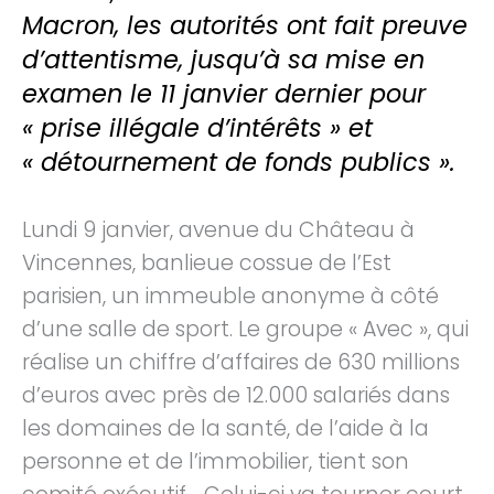
Macron, les autorités ont fait preuve
d’attentisme, jusqu’à sa mise en
examen le 11 janvier dernier pour
« prise illégale d’intérêts » et
« détournement de fonds publics ».
Lundi 9 janvier, avenue du Château à
Vincennes, banlieue cossue de l’Est
parisien, un immeuble anonyme à côté
d’une salle de sport. Le groupe « Avec », qui
réalise un chiffre d’affaires de 630 millions
d’euros avec près de 12.000 salariés dans
les domaines de la santé, de l’aide à la
personne et de l’immobilier, tient son