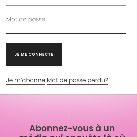
Mot de passe
Je m’abonne
|
Mot de passe perdu?
Abonnez-vous à un