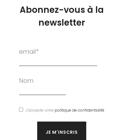
Abonnez-vous à la
newsletter
email*
Nom
J’accepte votre
politique de confidentialité