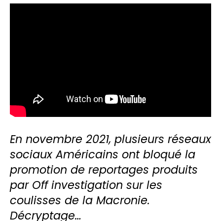
En novembre 2021, plusieurs réseaux
sociaux Américains ont bloqué la
promotion de reportages produits
par Off investigation sur les
coulisses de la Macronie.
Décryptage…