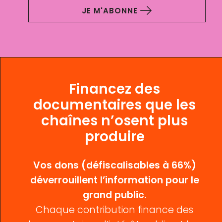
JE M'ABONNE
Financez des
documentaires que les
chaînes n’osent plus
produire
Vos dons (défiscalisables à 66%)
déverrouillent l’information pour le
grand public.
Chaque contribution finance des