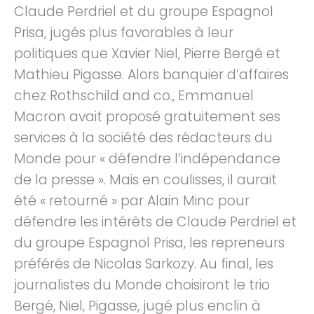
Claude Perdriel et du groupe Espagnol
Prisa, jugés plus favorables à leur
politiques que Xavier Niel, Pierre Bergé et
Mathieu Pigasse. Alors banquier d’affaires
chez Rothschild and co., Emmanuel
Macron avait proposé gratuitement ses
services à la société des rédacteurs du
Monde pour « défendre l’indépendance
de la presse ». Mais en coulisses, il aurait
été « retourné » par Alain Minc pour
défendre les intérêts de Claude Perdriel et
du groupe Espagnol Prisa, les repreneurs
préférés de Nicolas Sarkozy. Au final, les
journalistes du Monde choisiront le trio
Bergé, Niel, Pigasse, jugé plus enclin à