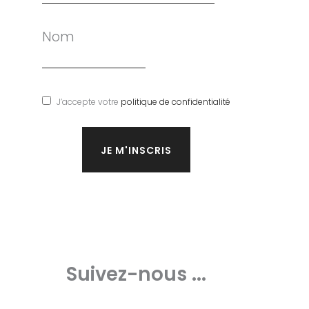
Nom
J’accepte votre
politique de confidentialité
Suivez-nous ...