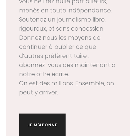
vous ne lirez nulle part ailleurs,
menés en toute indépendance.
Soutenez un journalisme libre,
rigoureux, et sans concession.
Donnez nous les moyens de
continuer à publier ce que
d’autres préfèrent taire :
abonnez-vous dès maintenant à
notre offre écrite.
On est des millions. Ensemble, on
peut y arriver.
JE M'ABONNE