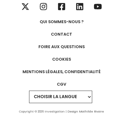
QUI SOMMES-NOUS ?
CONTACT
FOIRE AUX QUESTIONS
COOKIES
MENTIONS LÉGALES, CONFIDENTIALITÉ
CGV
Copyright © 2026 Investigation |
Design Mathilde Rivoire