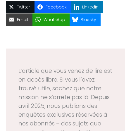
Twitter
Facebook
LinkedIn
Email
WhatsApp
Bluesky
L’article que vous venez de lire est
en accès libre. Si vous l’avez
trouvé utile, sachez que notre
mission ne s’arrête pas là. Depuis
avril 2025, nous publions des
enquêtes exclusives réservées à
nos abonnés – des sujets que