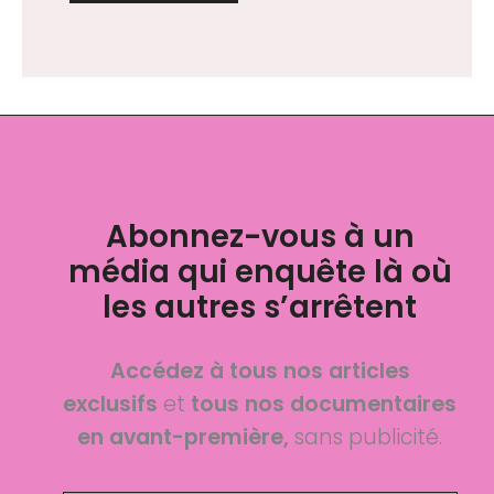
Abonnez-vous à un
média qui enquête là où
les autres s’arrêtent
Accédez à tous nos articles
exclusifs
et
tous nos documentaires
en avant-première,
sans publicité.