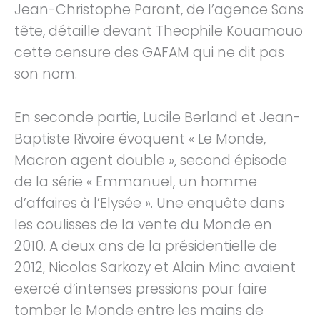
Jean-Christophe Parant, de l’agence Sans
tête, détaille devant Theophile Kouamouo
cette censure des GAFAM qui ne dit pas
son nom.
En seconde partie, Lucile Berland et Jean-
Baptiste Rivoire évoquent « Le Monde,
Macron agent double », second épisode
de la série « Emmanuel, un homme
d’affaires à l’Elysée ». Une enquête dans
les coulisses de la vente du Monde en
2010. A deux ans de la présidentielle de
2012, Nicolas Sarkozy et Alain Minc avaient
exercé d’intenses pressions pour faire
tomber le Monde entre les mains de