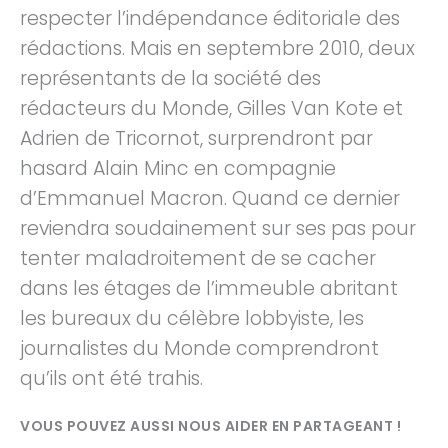
respecter l’indépendance éditoriale des
rédactions. Mais en septembre 2010, deux
représentants de la société des
rédacteurs du Monde, Gilles Van Kote et
Adrien de Tricornot, surprendront par
hasard Alain Minc en compagnie
d’Emmanuel Macron. Quand ce dernier
reviendra soudainement sur ses pas pour
tenter maladroitement de se cacher
dans les étages de l’immeuble abritant
les bureaux du célèbre lobbyiste, les
journalistes du Monde comprendront
qu’ils ont été trahis.