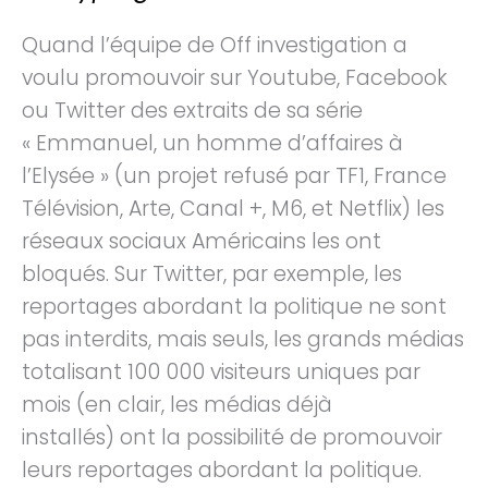
Quand l’équipe de Off investigation a
voulu promouvoir sur Youtube, Facebook
ou Twitter des extraits de sa série
« Emmanuel, un homme d’affaires à
l’Elysée » (un projet refusé par TF1, France
Télévision, Arte, Canal +, M6, et Netflix) les
réseaux sociaux Américains les ont
bloqués. Sur Twitter, par exemple, les
reportages abordant la politique ne sont
pas interdits, mais seuls, les grands médias
totalisant 100 000 visiteurs uniques par
mois (en clair, les médias déjà
installés) ont la possibilité de promouvoir
leurs reportages abordant la politique.