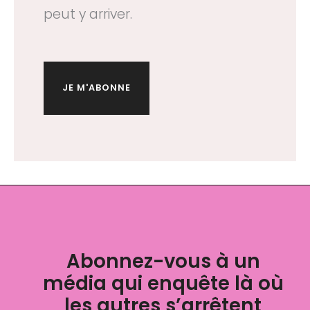
peut y arriver.
JE M'ABONNE
Abonnez-vous à un
média qui enquête là où
les autres s’arrêtent