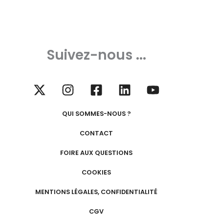
Suivez-nous ...
QUI SOMMES-NOUS ?
CONTACT
FOIRE AUX QUESTIONS
COOKIES
MENTIONS LÉGALES, CONFIDENTIALITÉ
CGV