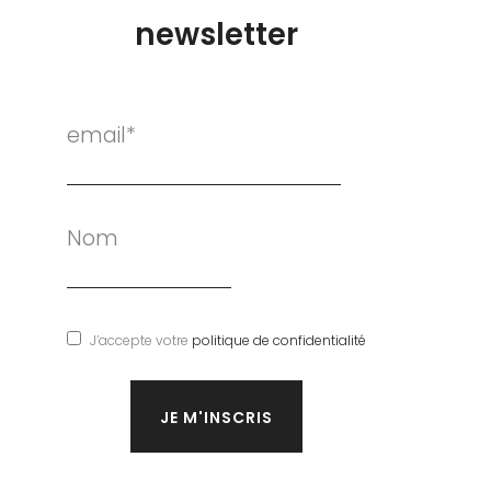
newsletter
email*
Nom
J’accepte votre
politique de confidentialité