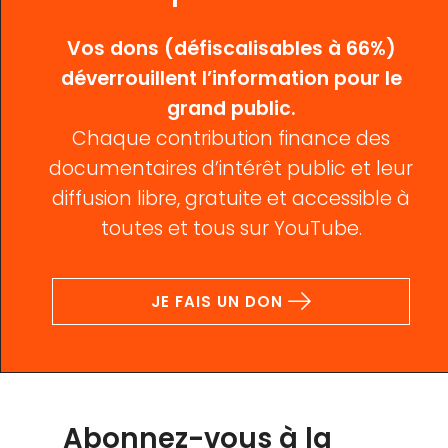
Vos dons (défiscalisables à 66%)
déverrouillent l’information pour le
grand public.
Chaque contribution finance des
documentaires d’intérêt public et leur
diffusion libre, gratuite et accessible à
toutes et tous sur YouTube.
JE FAIS UN DON
Abonnez-vous à la