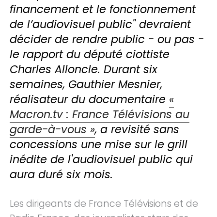
financement et le fonctionnement
de l’audiovisuel public" devraient
décider de rendre public - ou pas -
le rapport du député ciottiste
Charles Alloncle. Durant six
semaines, Gauthier Mesnier,
réalisateur du documentaire
«
Macron.tv : France Télévisions au
garde-à-vous »
, a revisité sans
concessions une mise sur le grill
inédite de l'audiovisuel public qui
aura duré six mois.
Les dirigeants de France Télévisions et de