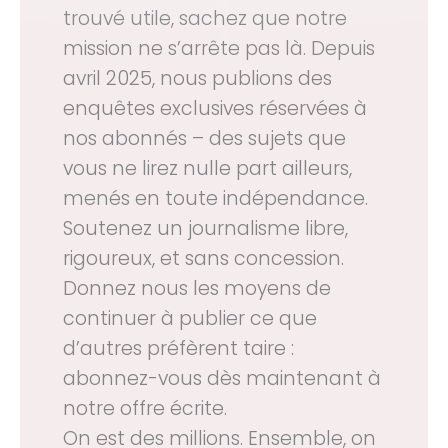
trouvé utile, sachez que notre
mission ne s’arrête pas là. Depuis
avril 2025, nous publions des
enquêtes exclusives réservées à
nos abonnés – des sujets que
vous ne lirez nulle part ailleurs,
menés en toute indépendance.
Soutenez un journalisme libre,
rigoureux, et sans concession.
Donnez nous les moyens de
continuer à publier ce que
d’autres préfèrent taire :
abonnez-vous dès maintenant à
notre offre écrite.
On est des millions. Ensemble, on