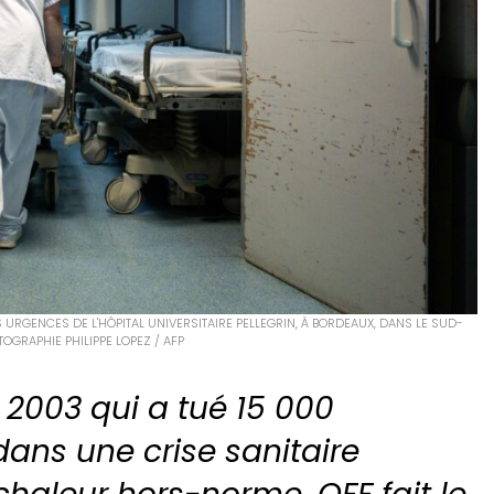
RGENCES DE L'HÔPITAL UNIVERSITAIRE PELLEGRIN, À BORDEAUX, DANS LE SUD-
TOGRAPHIE PHILIPPE LOPEZ / AFP
 2003 qui a tué 15 000
dans une crise sanitaire