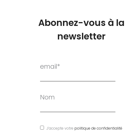
Abonnez-vous à la
newsletter
email*
Nom
J’accepte votre
politique de confidentialité