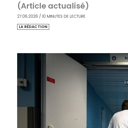
(Article actualisé)
27.06.2026
/
10 MINUTES DE LECTURE
LA RÉDACTION