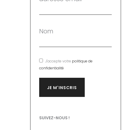
Nom
J'accepte votre
politique de
confidentialité
SUIVEZ-NOUS !