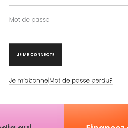
Mot de passe
Je m’abonne
|
Mot de passe perdu?