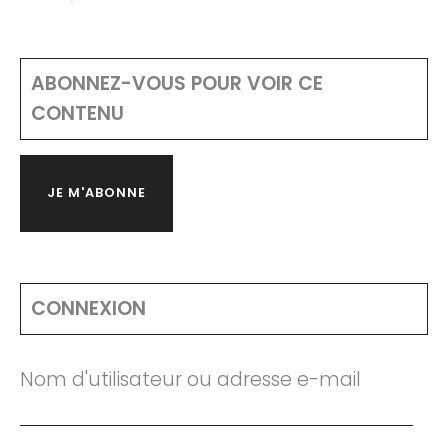
ABONNEZ-VOUS POUR VOIR CE
CONTENU
JE M'ABONNE
CONNEXION
Nom d'utilisateur ou adresse e-mail