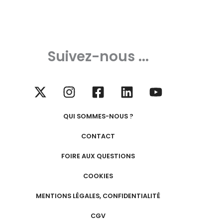
Suivez-nous ...
QUI SOMMES-NOUS ?
CONTACT
FOIRE AUX QUESTIONS
COOKIES
MENTIONS LÉGALES, CONFIDENTIALITÉ
CGV