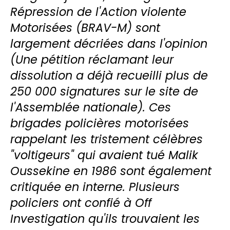
Répression de l'Action violente
Motorisées (BRAV-M) sont
largement décriées dans l'opinion
(
Une pétition réclamant leur
dissolution a déjà recueilli plus de
250 000 signatures sur le site de
l'Assemblée nationale). Ces
brigades policières motorisées
rappelant les tristement célèbres
"voltigeurs" qui avaient tué Malik
Oussekine en 1986 sont également
critiquée en interne.
Plusieurs
policiers ont confié à Off
Investigation qu'ils trouvaient les