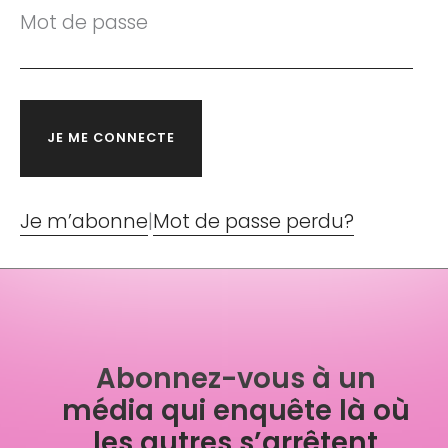
Mot de passe
Je m’abonne
|
Mot de passe perdu?
Abonnez-vous à un
média qui enquête là où
les autres s’arrêtent