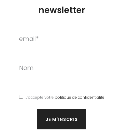
newsletter
email*
Nom
J’accepte votre
politique de confidentialité