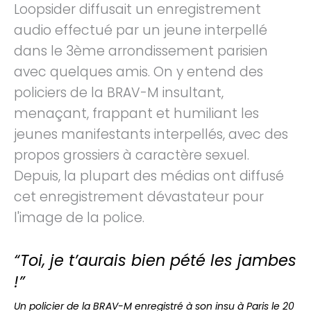
Loopsider diffusait un enregistrement
audio effectué par un jeune interpellé
dans le 3ème arrondissement parisien
avec quelques amis. On y entend des
policiers de la BRAV-M insultant,
menaçant, frappant et humiliant les
jeunes manifestants interpellés, avec des
propos grossiers à caractère sexuel.
Depuis, la plupart des médias ont diffusé
cet enregistrement dévastateur pour
l'image de la police.
“
Toi, je t’aurais bien pété les jambes
!”
Un policier de la BRAV-M enregistré à son insu à Paris le 20