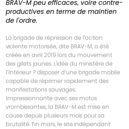
BRAV-M peu efficaces, voire contre-
productives en terme de maintien
de l'ordre.
La brigade de répression de l'action
violente motorisée, dite BRAV-M, a été
créée en avril 2019 lors du mouvement
des gilets jaunes. L'idée du ministère de
l’Intérieur ? disposer d’une brigade mobile
capable de réprimer rapidement des
manifestations sauvages.
Impressionnante avec ses motos
vrombissantes, la BRAV-M est mise en
cause depuis plusieurs mois pour sa
brutalité. Fin mars, le site indépendant