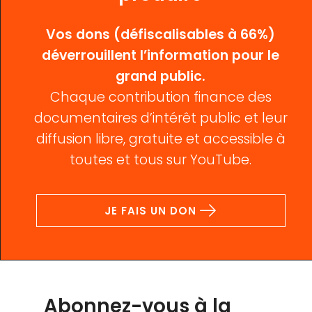
Vos dons (défiscalisables à 66%)
déverrouillent l’information pour le
grand public.
Chaque contribution finance des
documentaires d’intérêt public et leur
diffusion libre, gratuite et accessible à
toutes et tous sur YouTube.
JE FAIS UN DON
Abonnez-vous à la