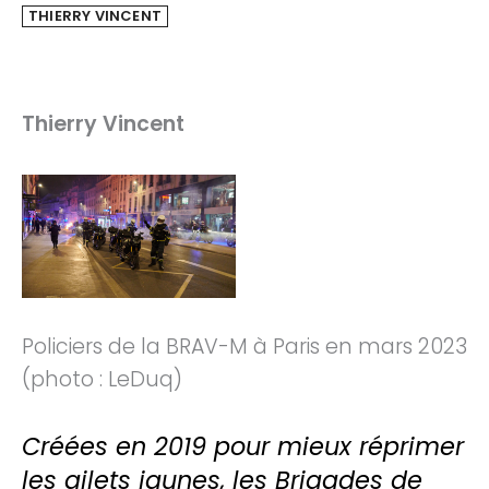
THIERRY VINCENT
Thierry Vincent
Policiers de la BRAV-M à Paris en mars 2023
(photo : LeDuq)
Créées en 2019 pour mieux réprimer
les gilets jaunes, les Brigades de