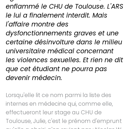
enflammé le CHU de Toulouse. L'ARS
le lui a finalement interdit. Mais
l'affaire montre des
dysfonctionnements graves et une
certaine désinvolture dans le milieu
universitaire médical concernant
les violences sexuelles. Et rien ne dit
que cet étudiant ne pourra pas
devenir médecin.
Lorsqu'elle lit ce nom parmi la liste des
internes en médecine qui, comme elle,
effectueront leur stage au CHU de
Toulouse, Julie, c'est le prénom d'emprunt