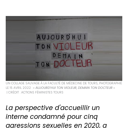
UN COLLAGE SAUVAGE À LA FACULTÉ DE MÉDECINE DE TOURS, PHOTOGRAPHIÉ
LE 15 AVRIL 2022 : «
AUJOURD’HUI TON VIOLEUR, DEMAIN TON DOCTEUR
»
| CRÉDIT : ACTIONS FÉMINISTES TOURS
La perspective d'accueillir un
interne condamné pour cinq
agressions sexuelles en 2020, a