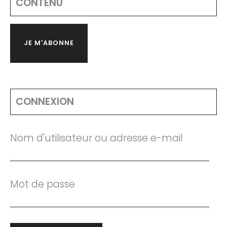
CONTENU
JE M'ABONNE
CONNEXION
Nom d'utilisateur ou adresse e-mail
Mot de passe