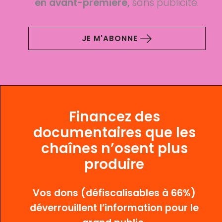
en avant-première,
sans publicité.
JE M'ABONNE
Financez des
documentaires que les
chaînes n’osent plus
produire
Vos dons (défiscalisables à 66%)
déverrouillent l’information pour le