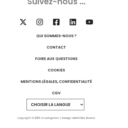
Suivez-nous ...
QUI SOMMES-NOUS ?
CONTACT
FOIRE AUX QUESTIONS
COOKIES
MENTIONS LÉGALES, CONFIDENTIALITÉ
CGV
Copyright © 2026 Investigation |
Design Mathilde Rivoire