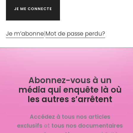
Je m’abonne
|
Mot de passe perdu?
Abonnez-vous à un
média qui enquête là où
les autres s’arrêtent
Accédez à tous nos articles
exclusifs
et
tous nos documentaires