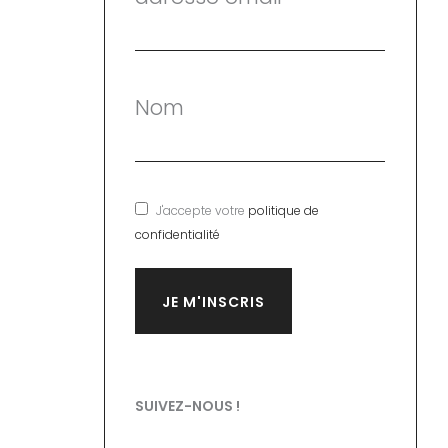
Nom
J'accepte votre
politique de
confidentialité
SUIVEZ-NOUS !