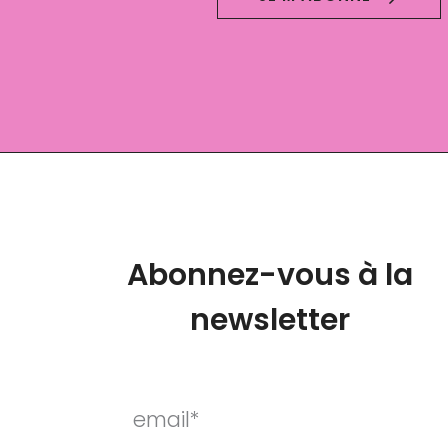
Abonnez-vous à la
newsletter
email*