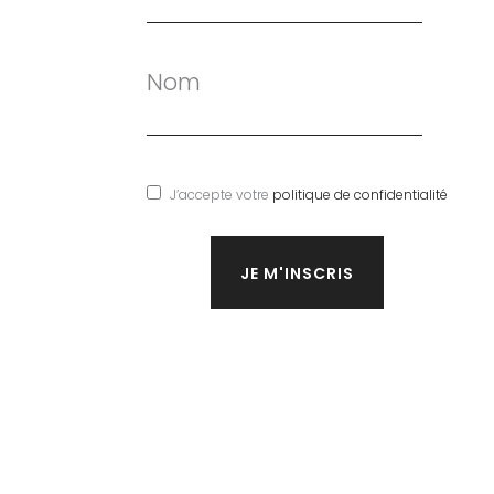
Nom
J’accepte votre
politique de confidentialité