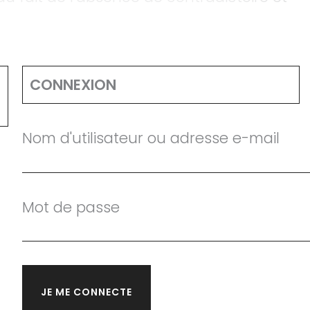
CONNEXION
Nom d'utilisateur ou adresse e-mail
Mot de passe