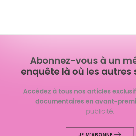
Abonnez-vous à un mé
enquête là où les autres 
Accédez à tous nos articles exclusi
documentaires en avant-premi
publicité.
JE M'ABONNE