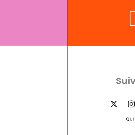
Suiv
QUI