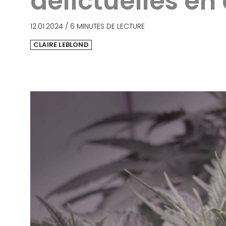
délictuelles en
12.01.2024
/
6 MINUTES DE LECTURE
CLAIRE LEBLOND