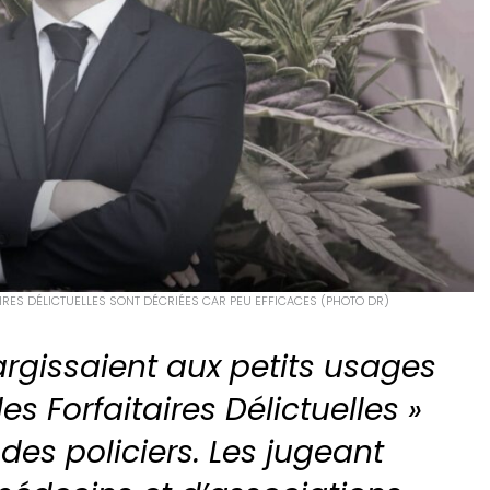
IRES DÉLICTUELLES SONT DÉCRIÉES CAR PEU EFFICACES (PHOTO DR)
argissaient aux petits usages
 Forfaitaires Délictuelles »
des policiers. Les jugeant