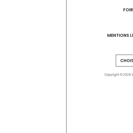
FOI
MENTIONS L
Copyright © 2026 I