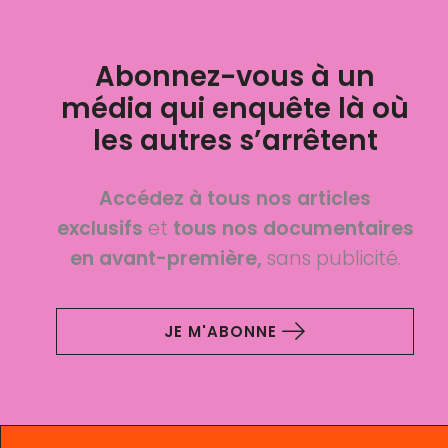
Abonnez-vous à un
média qui enquête là où
les autres s’arrêtent
Accédez à tous nos articles
exclusifs
et
tous nos documentaires
en avant-première,
sans publicité.
JE M'ABONNE