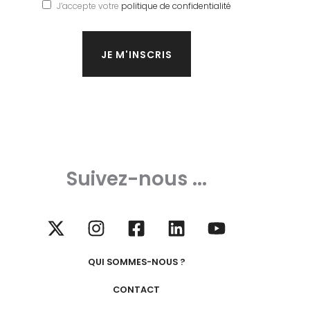
J’accepte votre
politique de confidentialité
Suivez-nous ...
QUI SOMMES-NOUS ?
CONTACT