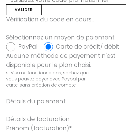
Vérification du code en cours...
Sélectionnez un moyen de paiement
PayPal
Carte de crédit/ débit
Aucune méthode de payement n'est
disponible pour le plan choisi.
Détails du paiement
Détails de facturation
Prénom (facturation)
*