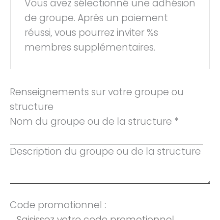
Vous avez sélectionné une adhésion
de groupe. Après un paiement
réussi, vous pourrez inviter %s
membres supplémentaires.
Renseignements sur votre groupe ou
structure
Nom du groupe ou de la structure *
Description du groupe ou de la structure
Code promotionnel :