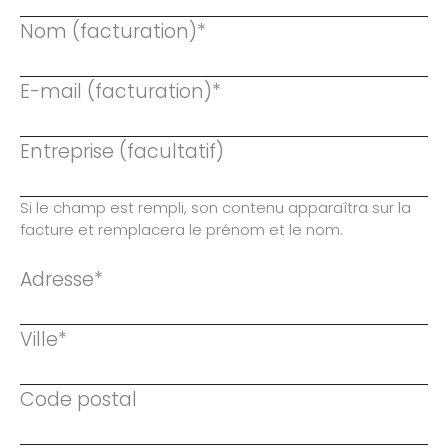
Nom (facturation)
*
E-mail (facturation)
*
Entreprise (facultatif)
Si le champ est rempli, son contenu apparaîtra sur la
facture et remplacera le prénom et le nom.
Adresse
*
Ville
*
Code postal