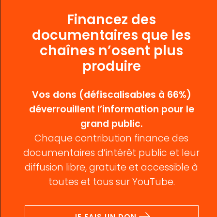
Financez des
documentaires que les
chaînes n’osent plus
produire
Vos dons (défiscalisables à 66%)
déverrouillent l’information pour le
grand public.
Chaque contribution finance des
documentaires d’intérêt public et leur
diffusion libre, gratuite et accessible à
toutes et tous sur YouTube.
JE FAIS UN DON