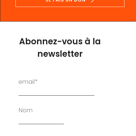
Abonnez-vous à la
newsletter
email*
Nom