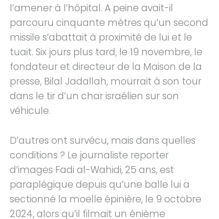
l’amener à l’hôpital. A peine avait-il
parcouru cinquante mètres qu’un second
missile s’abattait à proximité de lui et le
tuait. Six jours plus tard, le 19 novembre, le
fondateur et directeur de la Maison de la
presse, Bilal Jadallah, mourrait à son tour
dans le tir d’un char israélien sur son
véhicule.
D’autres ont survécu, mais dans quelles
conditions ? Le journaliste reporter
d’images Fadi al-Wahidi, 25 ans, est
paraplégique depuis qu’une balle lui a
sectionné la moelle épinière, le 9 octobre
2024, alors qu’il filmait un énième