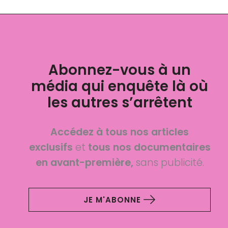
Abonnez-vous à un
média qui enquête là où
les autres s’arrêtent
Accédez à tous nos articles
exclusifs
et
tous nos documentaires
en avant-première,
sans publicité.
JE M'ABONNE