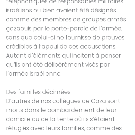
téléphoniques de responsables militaires
israéliens ou bien avaient été désignés
comme des membres de groupes armés
gazaouis par le porte-parole de l’armée,
sans que celui-ci ne fournisse de preuves
crédibles à l’appui de ces accusations.
Autant d’éléments qui incitent à penser
qu’ils ont été délibérément visés par
l’armée israélienne.
Des familles décimées
D’autres de nos collègues de Gaza sont
morts dans le bombardement de leur
domicile ou de la tente où ils s’étaient
réfugiés avec leurs familles, comme des