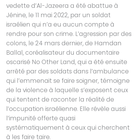
vedette d’Al-Jazeera a été abattue à
Jénine, le 11 mai 2022, par un soldat
israélien qui n’a eu aucun compte à
rendre pour son crime. L’agression par des
colons, le 24 mars dernier, de Hamdan
Ballal, coréalisateur du documentaire
oscarisé No Other Land, qui a été ensuite
arrêté par des soldats dans l’ambulance
qui l’emmenait se faire soigner, témoigne
de la violence à laquelle s’exposent ceux
qui tentent de raconter la réalité de
l’occupation israélienne. Elle révèle aussi
l’impunité offerte quasi
systématiquement à ceux qui cherchent
à les faire taire.