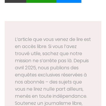
L’article que vous venez de lire est
en accès libre. Si vous l’avez
trouvé utile, sachez que notre
mission ne s’arrête pas là. Depuis
avril 2025, nous publions des
enquêtes exclusives réservées à
nos abonnés – des sujets que
vous ne lirez nulle part ailleurs,
menés en toute indépendance.
Soutenez un journalisme libre,