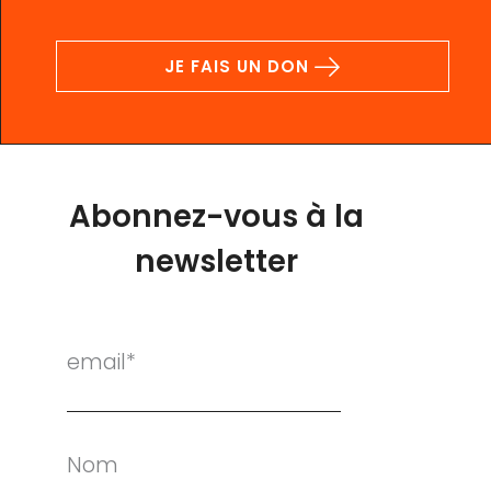
JE FAIS UN DON
Abonnez-vous à la
newsletter
email*
Nom