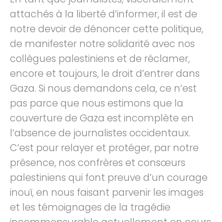
attachés à la liberté d’informer, il est de
notre devoir de dénoncer cette politique,
de manifester notre solidarité avec nos
collègues palestiniens et de réclamer,
encore et toujours, le droit d’entrer dans
Gaza. Si nous demandons cela, ce n’est
pas parce que nous estimons que la
couverture de Gaza est incomplète en
l’absence de journalistes occidentaux.
C’est pour relayer et protéger, par notre
présence, nos confrères et consœurs
palestiniens qui font preuve d’un courage
inouï, en nous faisant parvenir les images
et les témoignages de la tragédie