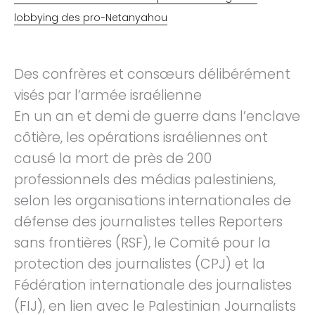
lobbying des pro-Netanyahou
Des confrères et consœurs délibérément
visés par l’armée israélienne
En un an et demi de guerre dans l’enclave
côtière, les opérations israéliennes ont
causé la mort de près de 200
professionnels des médias palestiniens,
selon les organisations internationales de
défense des journalistes telles Reporters
sans frontières (RSF), le Comité pour la
protection des journalistes (CPJ) et la
Fédération internationale des journalistes
(FIJ), en lien avec le Palestinian Journalists