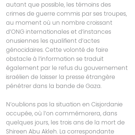
autant que possible, les témoins des
crimes de guerre commis par ses troupes,
au moment où un nombre croissant
d’ONG internationales et d’instances
onusiennes les qualifient d’actes
génocidaires. Cette volonté de faire
obstacle à l’information se traduit
également par le refus du gouvernement
israélien de laisser la presse étrangère
pénétrer dans la bande de Gaza.
N’oublions pas la situation en Cisjordanie
occupée, où l’on commémorera, dans
quelques jours, les trois ans de la mort de
Shireen Abu Akleh. La correspondante