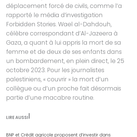
déplacement forcé de civils, comme l’a
rapporté le média d’investigation
Forbidden Stories. Wael al-Dahdouh,
célèbre correspondant d’Al-Jazeera à
Gaza, a quant à lui appris la mort de sa
femme et de deux de ses enfants dans
un bombardement, en plein direct, le 25
octobre 2023. Pour les journalistes
palestiniens, « couvrir » la mort d’un
collègue ou d’un proche fait désormais
partie d’une macabre routine.
|
LIRE AUSSI
BNP et Crédit agricole proposent d’investir dans