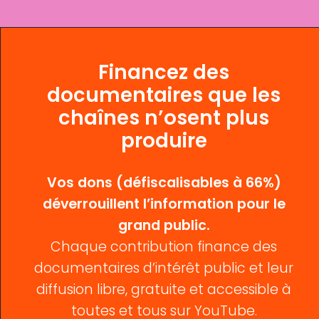
Financez des
documentaires que les
chaînes n’osent plus
produire
Vos dons (défiscalisables à 66%)
déverrouillent l’information pour le
grand public.
Chaque contribution finance des
documentaires d’intérêt public et leur
diffusion libre, gratuite et accessible à
toutes et tous sur YouTube.