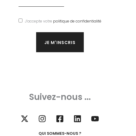
J’accepte votre
politique de confidentialité
Suivez-nous ...
QUI SOMMES-NOUS ?