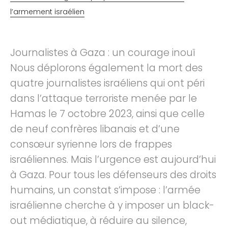
l’armement israélien
Journalistes à Gaza : un courage inouï
Nous déplorons également la mort des
quatre journalistes israéliens qui ont péri
dans l’attaque terroriste menée par le
Hamas le 7 octobre 2023, ainsi que celle
de neuf confrères libanais et d’une
consœur syrienne lors de frappes
israéliennes. Mais l’urgence est aujourd’hui
à Gaza. Pour tous les défenseurs des droits
humains, un constat s’impose : l’armée
israélienne cherche à y imposer un black-
out médiatique, à réduire au silence,