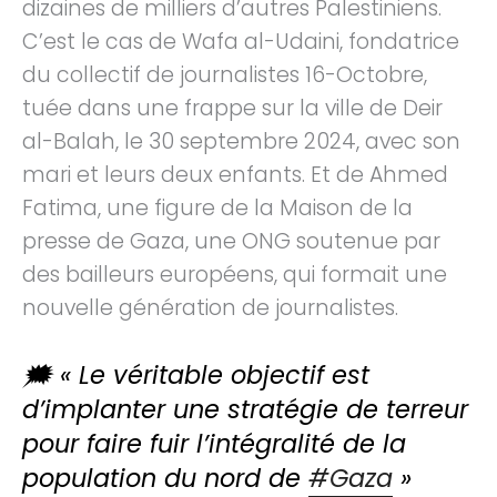
dizaines de milliers d’autres Palestiniens.
C’est le cas de Wafa al-Udaini, fondatrice
du collectif de journalistes 16-Octobre,
tuée dans une frappe sur la ville de Deir
al-Balah, le 30 septembre 2024, avec son
mari et leurs deux enfants. Et de Ahmed
Fatima, une figure de la Maison de la
presse de Gaza, une ONG soutenue par
des bailleurs européens, qui formait une
nouvelle génération de journalistes.
🗯️ « Le véritable objectif est
d’implanter une stratégie de terreur
pour faire fuir l’intégralité de la
population du nord de
#Gaza
»