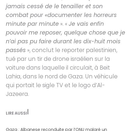
jamais cessé de le tenailler et son
combat pour «documenter les horreurs
minute par minute
». «
Je vais enfin
pouvoir me reposer, quelque chose que je
n’ai pas pu faire durant les dix-huit mois
passés
», conclut le reporter palestinien,
tué par un tir de drone israélien sur la
voiture dans laquelle il circulait, à Beit
Lahia, dans le nord de Gaza. Un véhicule
qui portait le sigle TV et le logo d’Al-
Jazeera.
|
LIRE AUSSI
Gaza : Albanese reconduite par l’ONU malgré un