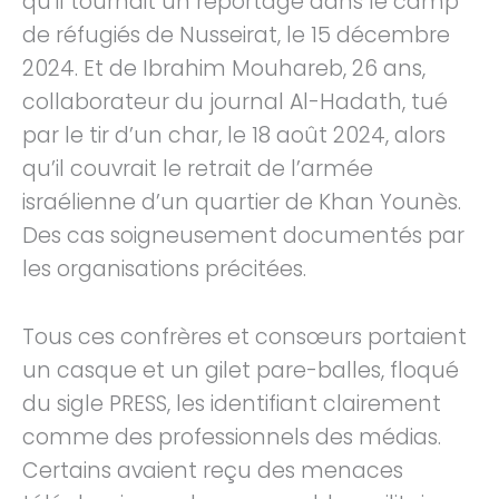
qu’il tournait un reportage dans le camp
de réfugiés de Nusseirat, le 15 décembre
2024. Et de Ibrahim Mouhareb, 26 ans,
collaborateur du journal Al-Hadath, tué
par le tir d’un char, le 18 août 2024, alors
qu’il couvrait le retrait de l’armée
israélienne d’un quartier de Khan Younès.
Des cas soigneusement documentés par
les organisations précitées.
Tous ces confrères et consœurs portaient
un casque et un gilet pare-balles, floqué
du sigle PRESS, les identifiant clairement
comme des professionnels des médias.
Certains avaient reçu des menaces