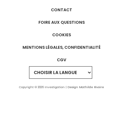
CONTACT
FOIRE AUX QUESTIONS
COOKIES
MENTIONS LÉGALES, CONFIDENTIALITÉ
CGV
Copyright © 2026 Investigation |
Design Mathilde Rivoire