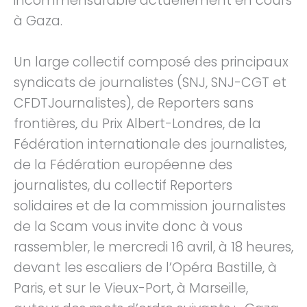
incommensurable actuellement en cours
à Gaza.
Un large collectif composé des principaux
syndicats de journalistes (SNJ, SNJ-CGT et
CFDTJournalistes), de Reporters sans
frontières, du Prix Albert-Londres, de la
Fédération internationale des journalistes,
de la Fédération européenne des
journalistes, du collectif Reporters
solidaires et de la commission journalistes
de la Scam vous invite donc à vous
rassembler, le mercredi 16 avril, à 18 heures,
devant les escaliers de l’Opéra Bastille, à
Paris, et sur le Vieux-Port, à Marseille,