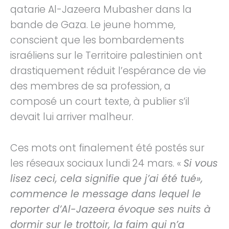
qatarie Al-Jazeera Mubasher dans la
bande de Gaza. Le jeune homme,
conscient que les bombardements
israéliens sur le Territoire palestinien ont
drastiquement réduit l’espérance de vie
des membres de sa profession, a
composé un court texte, à publier s’il
devait lui arriver malheur.
Ces mots ont finalement été postés sur
les réseaux sociaux lundi 24 mars. «
Si vous
lisez ceci, cela signifie que j’ai été tué»,
commence le message dans lequel le
reporter d’Al-Jazeera évoque ses nuits à
dormir sur le trottoir, la faim qui n’a