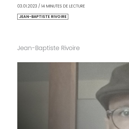
03.01.2023
/
14 MINUTES DE LECTURE
JEAN-BAPTISTE RIVOIRE
Jean-Baptiste Rivoire