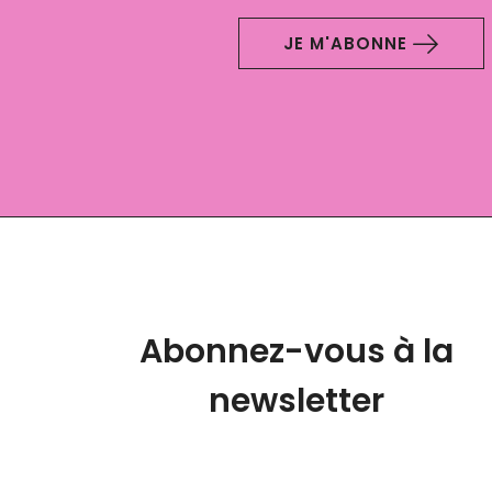
JE M'ABONNE
Abonnez-vous à la
newsletter