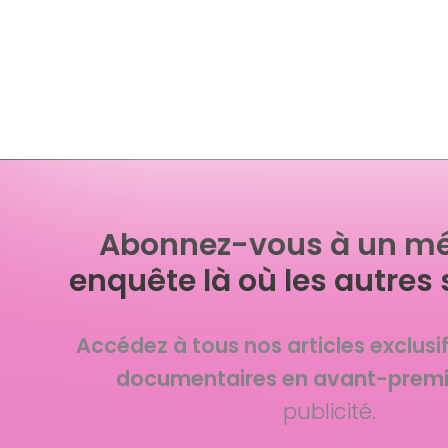
Abonnez-vous à un mé
enquête là où les autres 
Accédez à tous nos articles exclusi
documentaires en avant-premi
publicité.