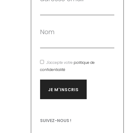
Nom
J'accepte votre
politique de
confidentialité
SUIVEZ-NOUS !