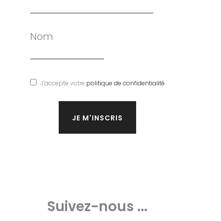
Nom
J’accepte votre
politique de confidentialité
Suivez-nous ...