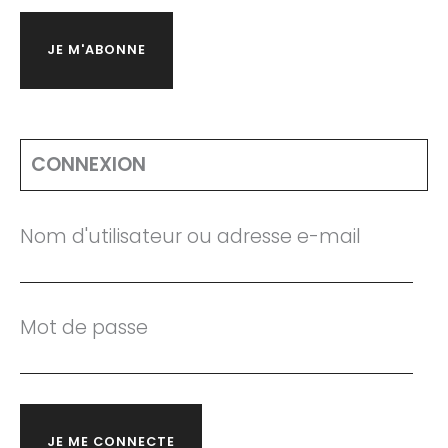
JE M'ABONNE
CONNEXION
Nom d'utilisateur ou adresse e-mail
Mot de passe