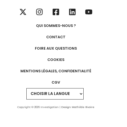
QUI SOMMES-NOUS ?
CONTACT
FOIRE AUX QUESTIONS
COOKIES
MENTIONS LÉGALES, CONFIDENTIALITÉ
CGV
Copyright © 2026 Investigation |
Design Mathilde Rivoire