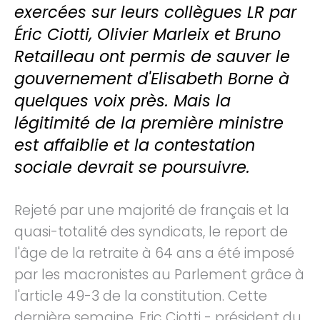
exercées sur leurs collègues LR par
Éric Ciotti, Olivier Marleix et Bruno
Retailleau ont permis de sauver le
gouvernement d'Elisabeth Borne à
quelques voix près. Mais la
légitimité de la première ministre
est affaiblie et la contestation
sociale devrait se poursuivre.
Rejeté par une majorité de français et la
quasi-totalité des syndicats, le report de
l'âge de la retraite à 64 ans a été imposé
par les macronistes au Parlement grâce à
l'article 49-3 de la constitution. Cette
dernière semaine, Eric Ciotti - président du