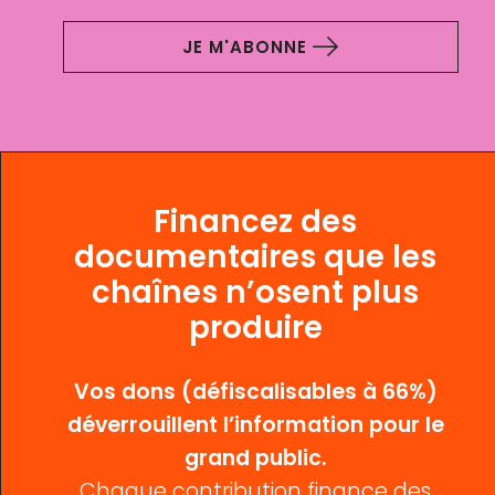
JE M'ABONNE
Financez des
documentaires que les
chaînes n’osent plus
produire
Vos dons (défiscalisables à 66%)
déverrouillent l’information pour le
grand public.
Chaque contribution finance des