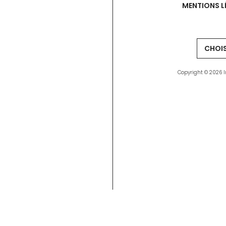
MENTIONS L
Copyright © 2026 I