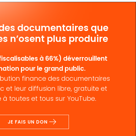
 des documentaires que
es n’osent plus produire
iscalisables à 66%) déverrouillent
mation pour le grand public.
bution finance des documentaires
c et leur diffusion libre, gratuite et
 à toutes et tous sur YouTube.
JE FAIS UN DON