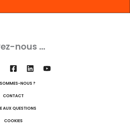
ez-nous ...
 SOMMES-NOUS ?
CONTACT
RE AUX QUESTIONS
COOKIES