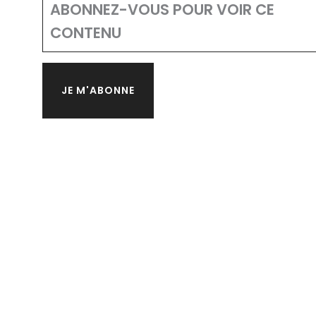
ABONNEZ-VOUS POUR VOIR CE
CONTENU
JE M'ABONNE