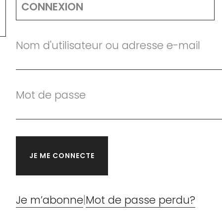
CONNEXION
Nom d'utilisateur ou adresse e-mail
Mot de passe
Je m’abonne
|
Mot de passe perdu?