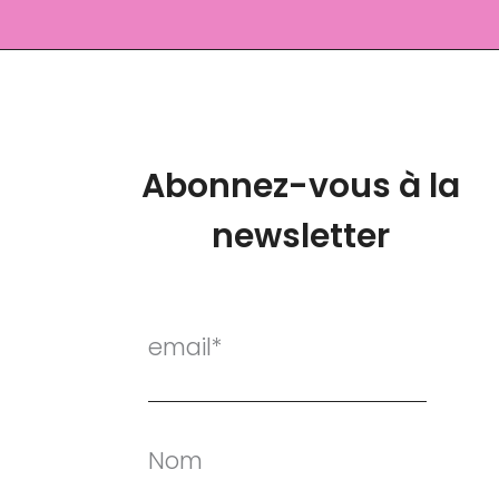
Abonnez-vous à la
newsletter
email*
Nom