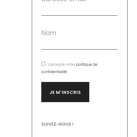
Nom
J'accepte votre
politique de
confidentialité
SUIVEZ-NOUS !