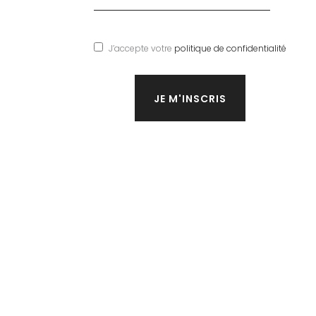
J’accepte votre
politique de confidentialité