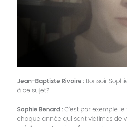
Jean-Baptiste Rivoire :
Bonsoir Sophie
à ce sujet?
Sophie Benard :
C'est par exemple le 
chaque année qui sont victimes de v