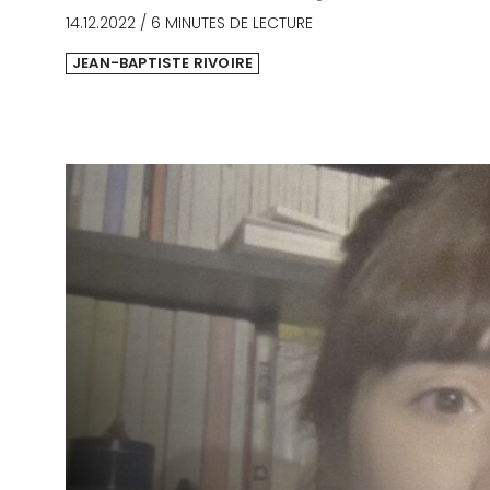
14.12.2022
/
6 MINUTES DE LECTURE
JEAN-BAPTISTE RIVOIRE